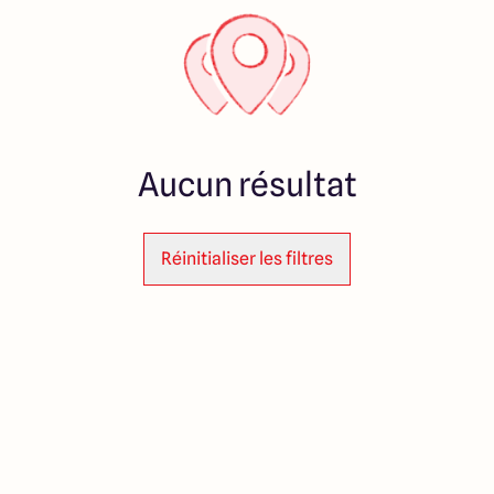
Aucun résultat
Réinitialiser les filtres