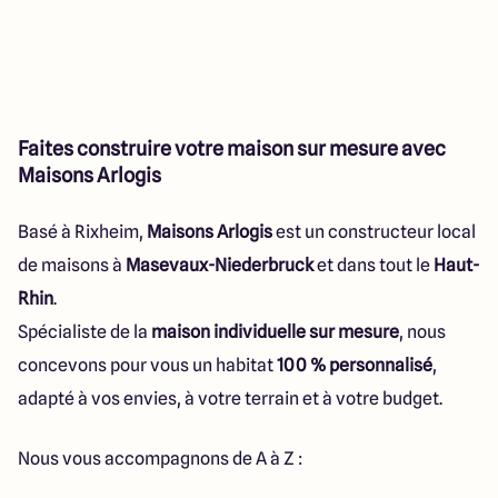
Faites construire votre maison sur mesure avec
Maisons Arlogis
Basé à Rixheim,
Maisons Arlogis
est un constructeur local
de maisons à
Masevaux-Niederbruck
et dans tout le
Haut-
Rhin
.
Spécialiste de la
maison individuelle sur mesure
, nous
concevons pour vous un habitat
100 % personnalisé
,
adapté à vos envies, à votre terrain et à votre budget.
Nous vous accompagnons de A à Z :