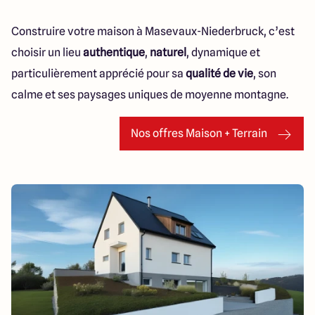
Construire votre maison à Masevaux-Niederbruck, c’est
choisir un lieu
authentique
,
naturel
, dynamique et
particulièrement apprécié pour sa
qualité de vie
, son
calme et ses paysages uniques de moyenne montagne.
Nos offres Maison + Terrain