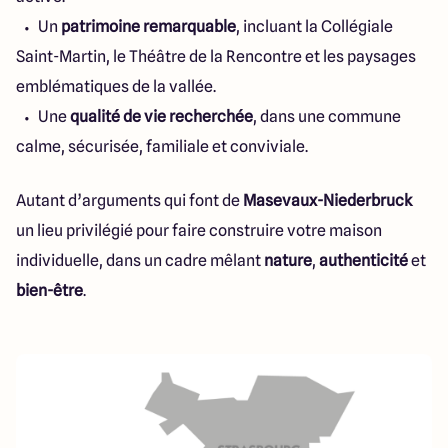
Un
patrimoine remarquable
, incluant la Collégiale
Saint-Martin, le Théâtre de la Rencontre et les paysages
emblématiques de la vallée.
Une
qualité de vie recherchée
, dans une commune
calme, sécurisée, familiale et conviviale.
Autant d’arguments qui font de
Masevaux-Niederbruck
un lieu privilégié pour faire construire votre maison
individuelle, dans un cadre mêlant
nature
,
authenticité
et
bien-être
.