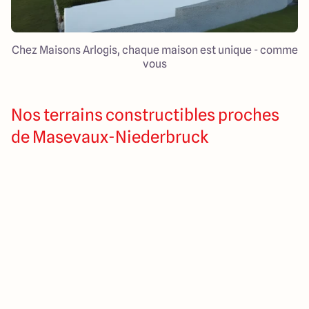
Chez Maisons Arlogis, chaque maison est unique - comme
vous
Nos terrains constructibles proches
de Masevaux-Niederbruck