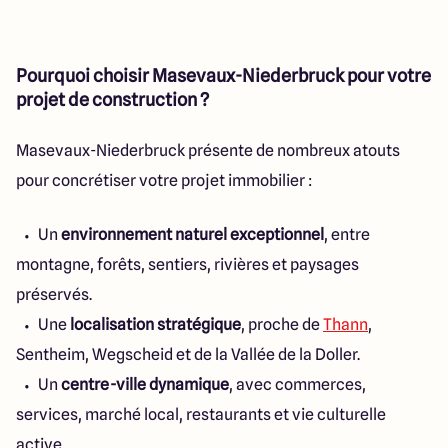
Pourquoi choisir Masevaux-Niederbruck pour votre
projet de construction ?
Masevaux-Niederbruck présente de nombreux atouts
pour concrétiser votre projet immobilier :
Un
environnement naturel exceptionnel
, entre
montagne, forêts, sentiers, rivières et paysages
préservés.
Une
localisation stratégique
, proche de
Thann
,
Sentheim, Wegscheid et de la Vallée de la Doller.
Un
centre-ville dynamique
, avec commerces,
services, marché local, restaurants et vie culturelle
active.