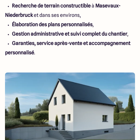
Recherche de terrain constructible
à
Masevaux-
Niederbruck
et dans ses environs,
Élaboration des plans personnalisés
,
Gestion administrative et suivi complet du chantier
,
Garanties, service après-vente et accompagnement
personnalisé
.