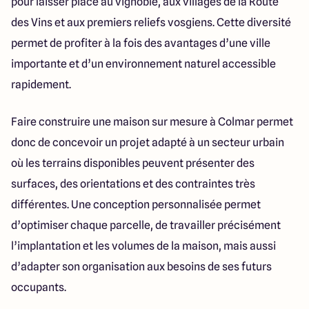
pour laisser place au vignoble, aux villages de la Route
des Vins et aux premiers reliefs vosgiens. Cette diversité
permet de profiter à la fois des avantages d’une ville
importante et d’un environnement naturel accessible
rapidement.
Faire construire une maison sur mesure à Colmar permet
donc de concevoir un projet adapté à un secteur urbain
où les terrains disponibles peuvent présenter des
surfaces, des orientations et des contraintes très
différentes. Une conception personnalisée permet
d’optimiser chaque parcelle, de travailler précisément
l’implantation et les volumes de la maison, mais aussi
d’adapter son organisation aux besoins de ses futurs
occupants.