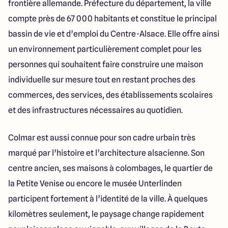
frontière allemande. Préfecture du département, la ville
compte près de 67 000 habitants et constitue le principal
bassin de vie et d’emploi du Centre-Alsace. Elle offre ainsi
un environnement particulièrement complet pour les
personnes qui souhaitent faire construire une maison
individuelle sur mesure tout en restant proches des
commerces, des services, des établissements scolaires
et des infrastructures nécessaires au quotidien.
Colmar est aussi connue pour son cadre urbain très
marqué par l’histoire et l’architecture alsacienne. Son
centre ancien, ses maisons à colombages, le quartier de
la Petite Venise ou encore le musée Unterlinden
participent fortement à l’identité de la ville. À quelques
kilomètres seulement, le paysage change rapidement