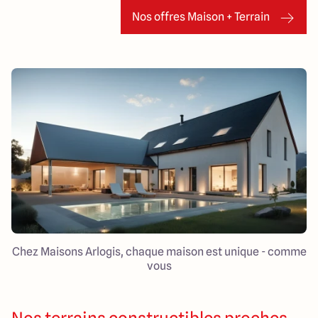
Nos offres Maison + Terrain
Chez Maisons Arlogis, chaque maison est unique - comme
vous