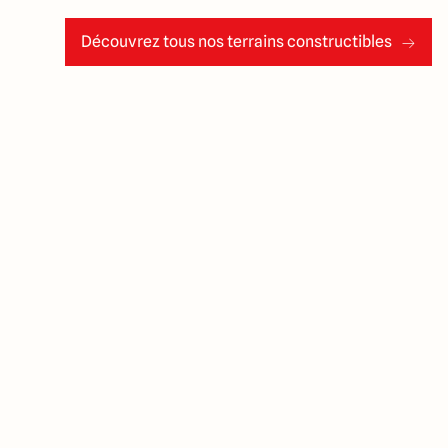
Découvrez tous nos terrains constructibles