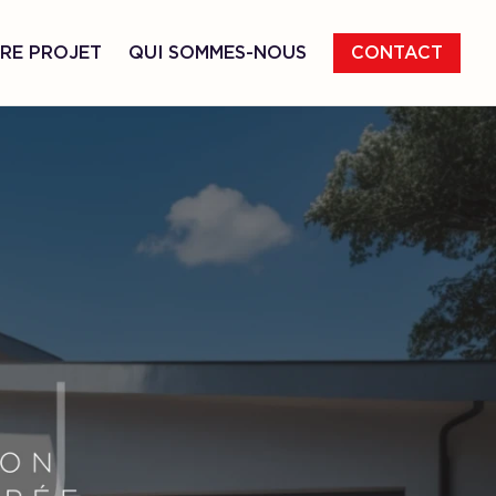
RE PROJET
QUI SOMMES-NOUS
CONTACT