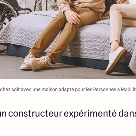
 chez soit avec une maison adapté pour les Personnes à Mobili
 un constructeur expérimenté dans