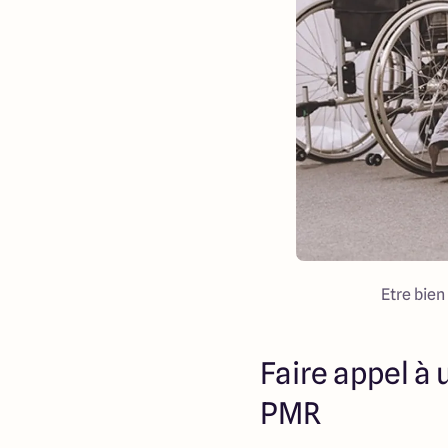
Etre bien
Faire appel à
PMR