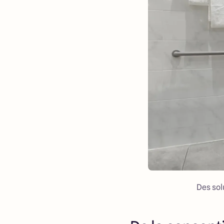
Des sol