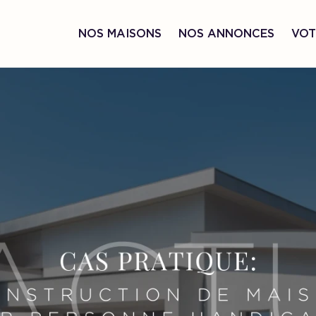
NOS MAISONS
NOS ANNONCES
VOT