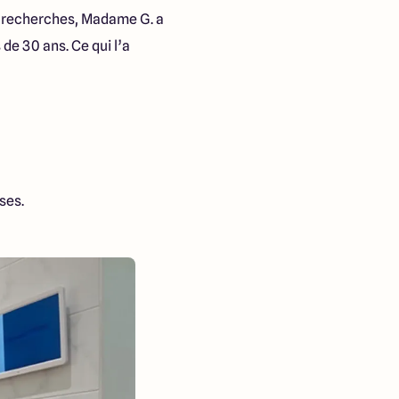
rs recherches, Madame G. a
de 30 ans. Ce qui l’a
ses.