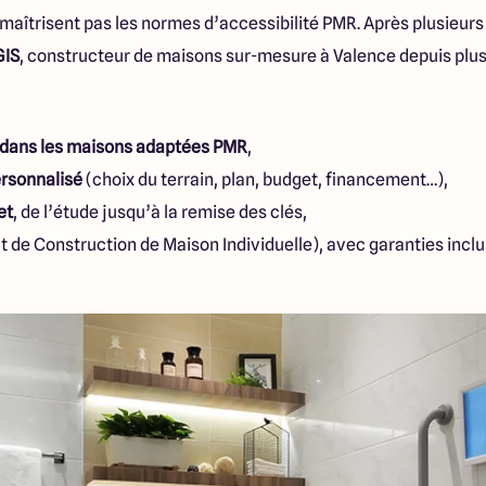
 maîtrisent pas les normes d’accessibilité PMR. Après plusieu
GIS
, constructeur de maisons sur-mesure à Valence depuis plus 
 dans les maisons adaptées PMR
,
sonnalisé
(choix du terrain, plan, budget, financement…),
et
, de l’étude jusqu’à la remise des clés,
t de Construction de Maison Individuelle), avec garanties inclu