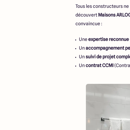
Tous les constructeurs ne
découvert
Maisons ARLO
convaincue :
Une
expertise reconnue
Un
accompagnement per
Un
suivi de projet compl
Un
contrat CCMI
(Contra