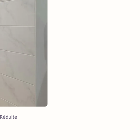
 Réduite