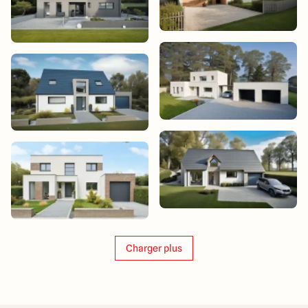
Charger plus