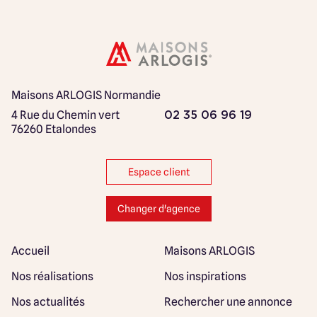
Maisons ARLOGIS Normandie
4 Rue du Chemin vert
02 35 06 96 19
76260 Etalondes
Espace client
Changer d'agence
Accueil
Maisons ARLOGIS
Nos réalisations
Nos inspirations
Nos actualités
Rechercher une annonce