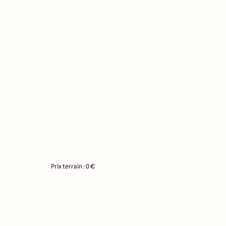
Prix terrain : 0 €