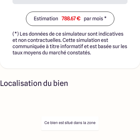
Estimation
788.67 €
par mois *
(*) Les données de ce simulateur sont indicatives
et non contractuelles. Cette simulation est
communiquée à titre informatif et est basée sur les
taux moyens du marché constatés.
Localisation du bien
Ce bien est situé dans la zone