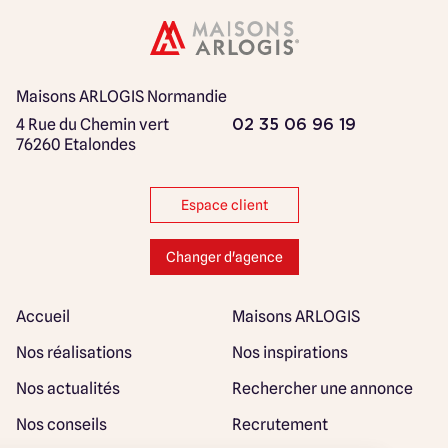
Maisons ARLOGIS Normandie
4 Rue du Chemin vert
02 35 06 96 19
76260 Etalondes
Espace client
Changer d'agence
Accueil
Maisons ARLOGIS
Nos réalisations
Nos inspirations
Nos actualités
Rechercher une annonce
Nos conseils
Recrutement