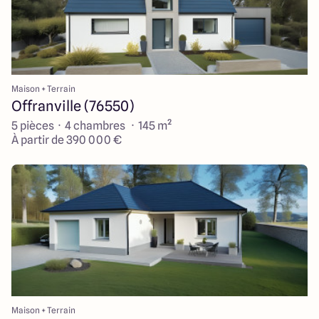
Maison + Terrain
Offranville (76550)
5 pièces · 4 chambres · 145 m²
À partir de 390 000 €
Maison + Terrain