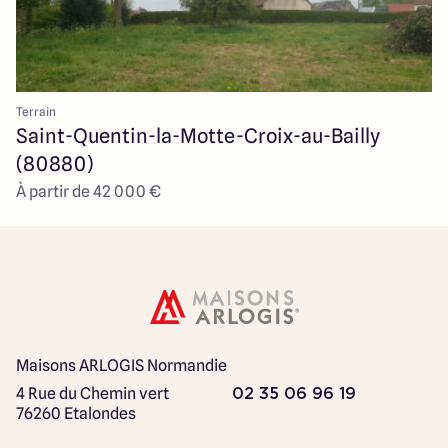
Terrain
Saint-Quentin-la-Motte-Croix-au-Bailly
(80880)
À partir de 42 000 €
Maisons ARLOGIS Normandie
4 Rue du Chemin vert
02 35 06 96 19
76260 Etalondes