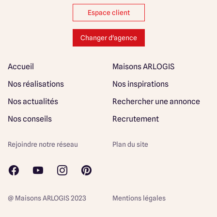
Espace client
Changer d'agence
Accueil
Maisons ARLOGIS
Nos réalisations
Nos inspirations
Nos actualités
Rechercher une annonce
Nos conseils
Recrutement
Rejoindre notre réseau
Plan du site
@ Maisons ARLOGIS 2023
Mentions légales