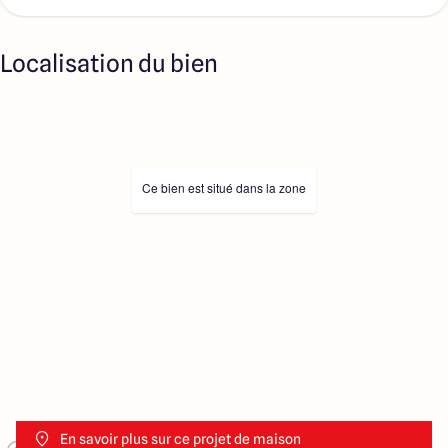
Localisation du bien
Ce bien est situé dans la zone
En savoir plus sur ce projet de maison