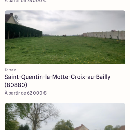
À partir de 78 000 €
Terrain
Saint-Quentin-la-Motte-Croix-au-Bailly
(80880)
À partir de 62 000 €