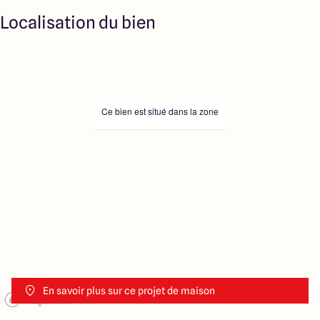
Localisation du bien
Ce bien est situé dans la zone
En savoir plus sur ce projet de maison