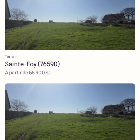
Terrain
Sainte-Foy (76590)
À partir de 55 900 €