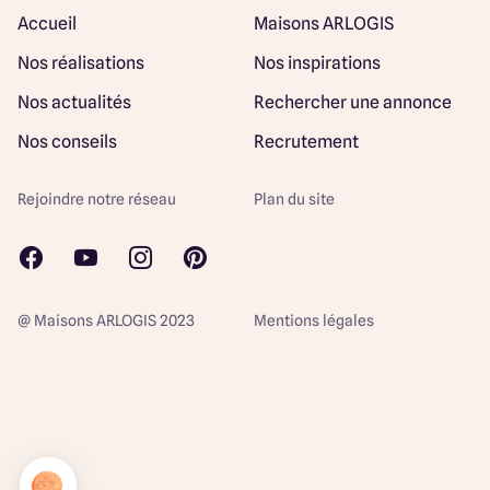
Accueil
Maisons ARLOGIS
Nos réalisations
Nos inspirations
Nos actualités
Rechercher une annonce
Nos conseils
Recrutement
Rejoindre notre réseau
Plan du site
@ Maisons ARLOGIS 2023
Mentions légales