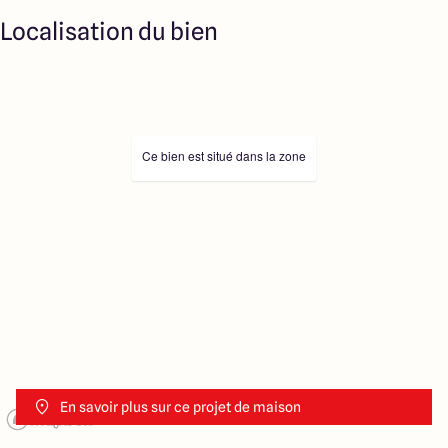
Localisation du bien
Ce bien est situé dans la zone
En savoir plus sur ce projet de maison