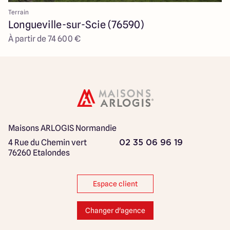
Terrain
Longueville-sur-Scie (76590)
À partir de 74 600 €
Maisons ARLOGIS Normandie
4 Rue du Chemin vert
02 35 06 96 19
76260 Etalondes
Espace client
Changer d'agence