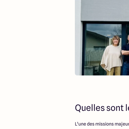
Quelles sont 
L’une des missions majeur