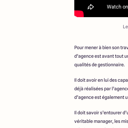
Le
Pour mener à bien son trav
d’agence est avant tout 
qualités de gestionnaire.
Il doit avoir en lui des c
déjà réalisées par l’agenc
d’agence est également 
Il doit savoir s’entourer 
véritable manager, les mi