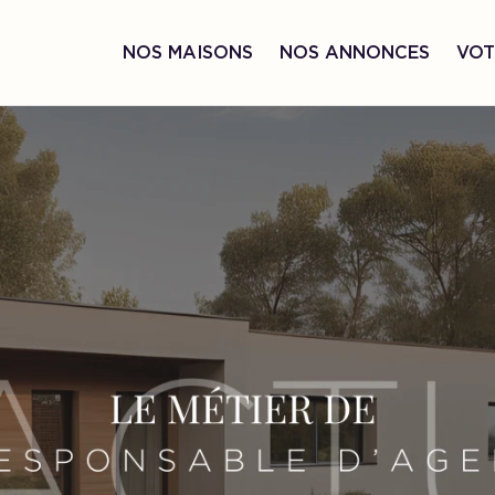
NOS MAISONS
NOS ANNONCES
VOT