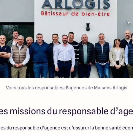
Voici tous les responsables d'agences de Maisons Arlogis
les missions du responsable d’ag
es du responsable d’agence est d’assurer la bonne santé écon