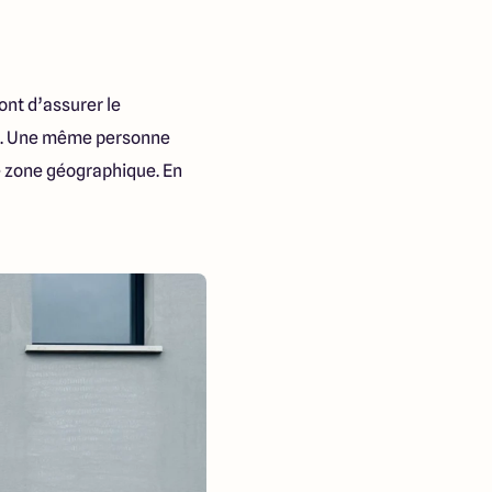
ont d’assurer le
ue. Une même personne
e zone géographique. En