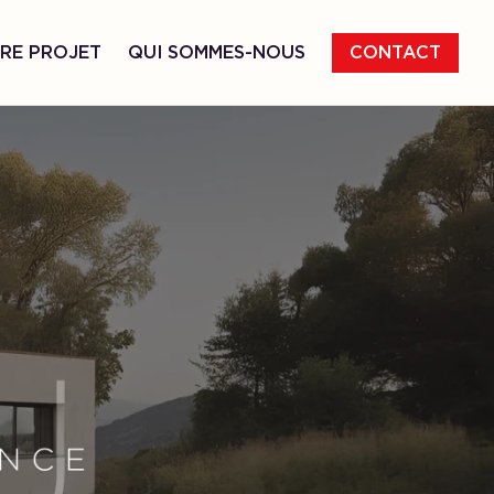
RE PROJET
QUI SOMMES-NOUS
CONTACT