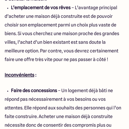
L’emplacement de vos rêves
– L’avantage principal
d’acheter une maison déjà construite est de pouvoir
choisir son emplacement parmi un choix plus vaste de
biens. Si vous cherchez une maison proche des grandes
villes, l’achat d’un bien existant est sans doute la
meilleure option. Par contre, vous devrez certainement
faire une offre très vite pour ne pas passer à côté !
Inconvénients
:
Faire des concessions
– Un logement déjà bâti ne
répond pas nécessairement à vos besoins ou vos
attentes. Elle répond aux souhaits des personnes qui l’on
faite construire. Acheter une maison déjà construite
nécessite donc de consentir des compromis plus ou