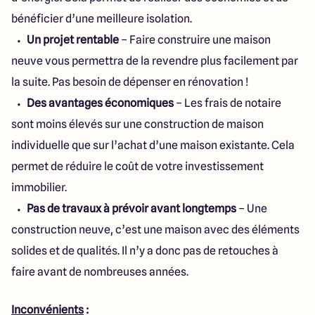
bénéficier d’une meilleure isolation.
Un projet rentable
– Faire construire une maison
neuve vous permettra de la revendre plus facilement par
la suite. Pas besoin de dépenser en rénovation !
Des avantages économiques
– Les frais de notaire
sont moins élevés sur une construction de maison
individuelle que sur l’achat d’une maison existante. Cela
permet de réduire le coût de votre investissement
immobilier.
Pas de travaux à prévoir avant longtemps
– Une
construction neuve, c’est une maison avec des éléments
solides et de qualités. Il n’y a donc pas de retouches à
faire avant de nombreuses années.
Inconvénients
: