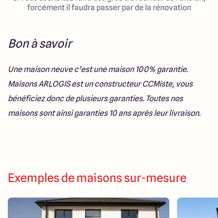
forcément il faudra passer par de la rénovation
Bon à savoir
Une maison neuve c’est une maison 100% garantie.
Maisons ARLOGIS est un constructeur CCMiste, vous
bénéficiez donc de plusieurs garanties. Toutes nos
maisons sont ainsi garanties 10 ans après leur livraison.
Exemples de maisons sur-mesure