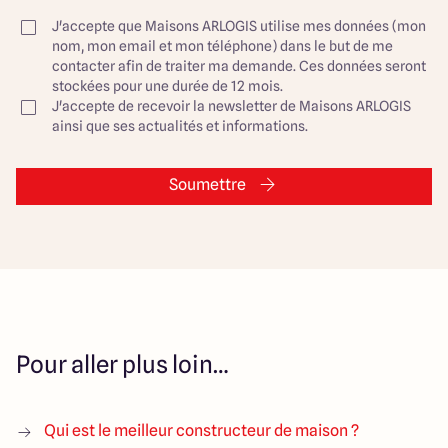
J'accepte que Maisons ARLOGIS utilise mes données (mon
nom, mon email et mon téléphone) dans le but de me
contacter afin de traiter ma demande. Ces données seront
stockées pour une durée de 12 mois.
J'accepte de recevoir la newsletter de Maisons ARLOGIS
ainsi que ses actualités et informations.
Soumettre
Pour aller plus loin…
Qui est le meilleur constructeur de maison ?