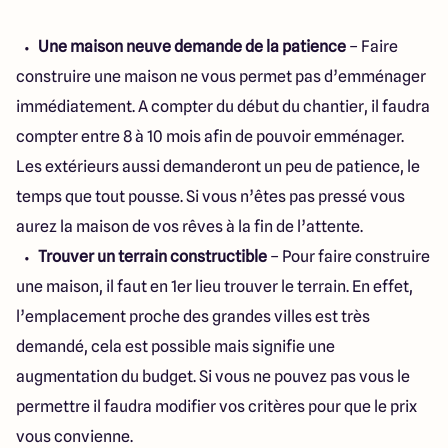
Une maison neuve demande de la patience
– Faire
construire une maison ne vous permet pas d’emménager
immédiatement. A compter du début du chantier, il faudra
compter entre 8 à 10 mois afin de pouvoir emménager.
Les extérieurs aussi demanderont un peu de patience, le
temps que tout pousse. Si vous n’êtes pas pressé vous
aurez la maison de vos rêves à la fin de l’attente.
Trouver un terrain constructible
– Pour faire construire
une maison, il faut en 1er lieu trouver le terrain. En effet,
l’emplacement proche des grandes villes est très
demandé, cela est possible mais signifie une
augmentation du budget. Si vous ne pouvez pas vous le
permettre il faudra modifier vos critères pour que le prix
vous convienne.