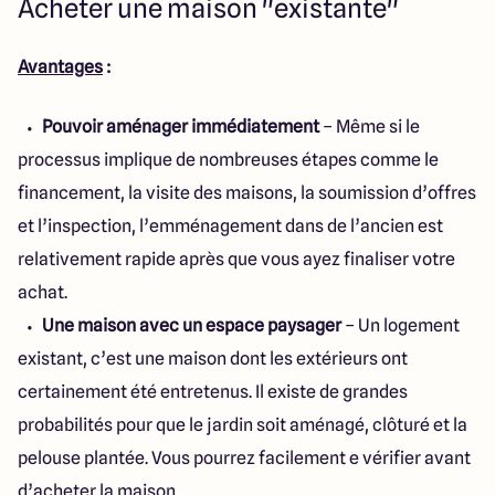
Acheter une maison "existante"
Avantages
:
Pouvoir aménager immédiatement
– Même si le
processus implique de nombreuses étapes comme le
financement, la visite des maisons, la soumission d’offres
et l’inspection, l’emménagement dans de l’ancien est
relativement rapide après que vous ayez finaliser votre
achat.
Une maison avec un espace paysager
– Un logement
existant, c’est une maison dont les extérieurs ont
certainement été entretenus. Il existe de grandes
probabilités pour que le jardin soit aménagé, clôturé et la
pelouse plantée. Vous pourrez facilement e vérifier avant
d’acheter la maison.