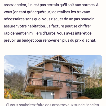
assez ancien, il n’est pas certain qu’il soit aux normes. A
vous (en tant qu’acquéreur) de réaliser les travaux
nécessaires sans quoi vous risquer de ne pas pouvoir
assurer votre habitation. La facture peut se chiffrer
rapidement en milliers d’Euros. Vous avez intérêt de
prévoir un budget pour rénover en plus du prix d’achat.
Si vous souhaitez faire des gros travaux sur de l'ancien,