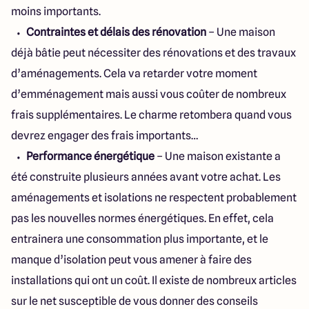
moins importants.
Contraintes et délais des rénovation
– Une maison
déjà bâtie peut nécessiter des rénovations et des travaux
d’aménagements. Cela va retarder votre moment
d’emménagement mais aussi vous coûter de nombreux
frais supplémentaires. Le charme retombera quand vous
devrez engager des frais importants…
Performance énergétique
– Une maison existante a
été construite plusieurs années avant votre achat. Les
aménagements et isolations ne respectent probablement
pas les nouvelles normes énergétiques. En effet, cela
entrainera une consommation plus importante, et le
manque d’isolation peut vous amener à faire des
installations qui ont un coût. Il existe de nombreux articles
sur le net susceptible de vous donner des conseils