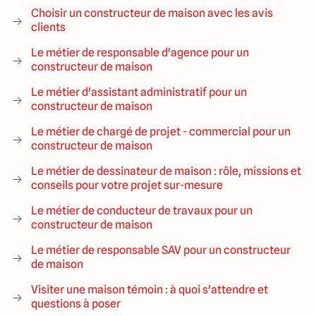
Choisir un constructeur de maison avec les avis
clients
Le métier de responsable d'agence pour un
constructeur de maison
Le métier d'assistant administratif pour un
constructeur de maison
Le métier de chargé de projet - commercial pour un
constructeur de maison
Le métier de dessinateur de maison : rôle, missions et
conseils pour votre projet sur-mesure
Le métier de conducteur de travaux pour un
constructeur de maison
Le métier de responsable SAV pour un constructeur
de maison
Visiter une maison témoin : à quoi s'attendre et
questions à poser