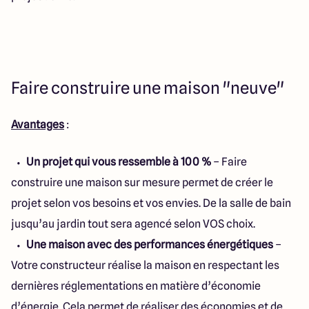
Faire construire une maison "neuve"
Avantages
:
Un projet qui vous ressemble à 100 %
– Faire
construire une maison sur mesure permet de créer le
projet selon vos besoins et vos envies. De la salle de bain
jusqu’au jardin tout sera agencé selon VOS choix.
Une maison avec des performances énergétiques
–
Votre constructeur réalise la maison en respectant les
dernières réglementations en matière d’économie
d’énergie. Cela permet de réaliser des économies et de