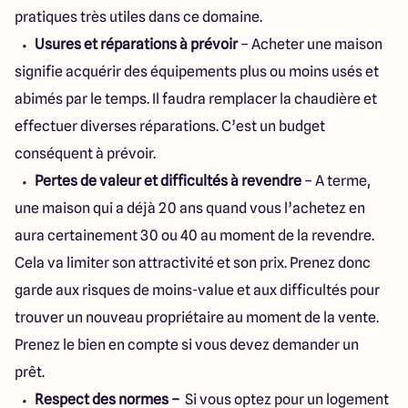
pratiques très utiles dans ce domaine.
Usures et réparations à prévoir
– Acheter une maison
signifie acquérir des équipements plus ou moins usés et
abimés par le temps. Il faudra remplacer la chaudière et
effectuer diverses réparations. C’est un budget
conséquent à prévoir.
Pertes de valeur et difficultés à revendre
– A terme,
une maison qui a déjà 20 ans quand vous l’achetez en
aura certainement 30 ou 40 au moment de la revendre.
Cela va limiter son attractivité et son prix. Prenez donc
garde aux risques de moins-value et aux difficultés pour
trouver un nouveau propriétaire au moment de la vente.
Prenez le bien en compte si vous devez demander un
prêt.
Respect des normes –
Si vous optez pour un logement