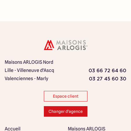
Maisons ARLOGIS Nord
Lille - Villeneuve d'Ascq
03 66 72 64 60
Valenciennes - Marly
03 27 45 60 30
Espace client
Changer d'agence
Accueil
Maisons ARLOGIS