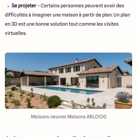
Se projeter
– Certains personnes peuvent avoir des
difficultés à imaginer une maison à partir de plan. Un plan
en 3D est une bonne solution tout comme les visites
virtuelles.
Maisons neuves Maisons ARLOGIS