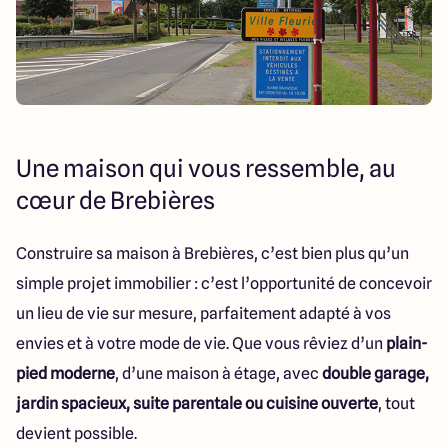
Une maison qui vous ressemble, au
cœur de Brebières
Construire sa maison à Brebières, c’est bien plus qu’un
simple projet immobilier : c’est l’opportunité de concevoir
un lieu de vie sur mesure, parfaitement adapté à vos
envies et à votre mode de vie. Que vous rêviez d’un
plain-
pied moderne
, d’une maison à étage, avec
double garage,
jardin spacieux, suite parentale ou cuisine ouverte
, tout
devient possible.