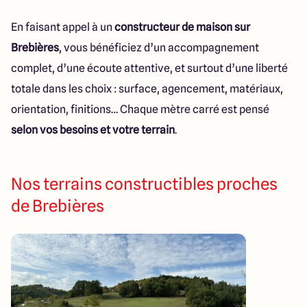
En faisant appel à un
constructeur de maison sur
Brebières
, vous bénéficiez d’un accompagnement
complet, d’une écoute attentive, et surtout d’une liberté
totale dans les choix : surface, agencement, matériaux,
orientation, finitions… Chaque mètre carré est pensé
selon vos besoins et votre terrain
.
Nos terrains constructibles proches
de Brebières