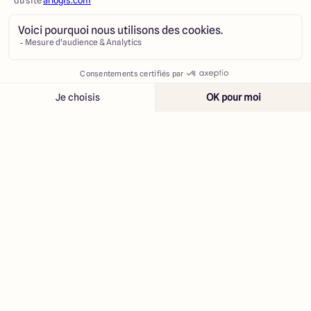
Contacter
Appeler