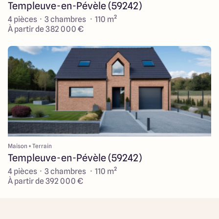
Templeuve-en-Pévèle (59242)
4 pièces · 3 chambres · 110 m²
À partir de 382 000 €
Maison + Terrain
Templeuve-en-Pévèle (59242)
4 pièces · 3 chambres · 110 m²
À partir de 392 000 €