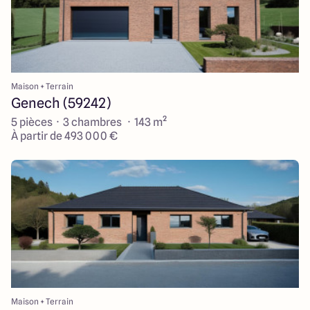
Maison + Terrain
Genech (59242)
5 pièces · 3 chambres · 143 m²
À partir de 493 000 €
Maison + Terrain