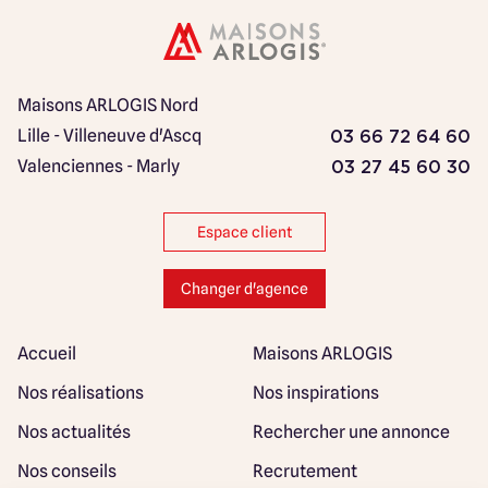
Maisons ARLOGIS Nord
Lille - Villeneuve d'Ascq
03 66 72 64 60
Valenciennes - Marly
03 27 45 60 30
Espace client
Changer d'agence
Accueil
Maisons ARLOGIS
Nos réalisations
Nos inspirations
Nos actualités
Rechercher une annonce
Nos conseils
Recrutement