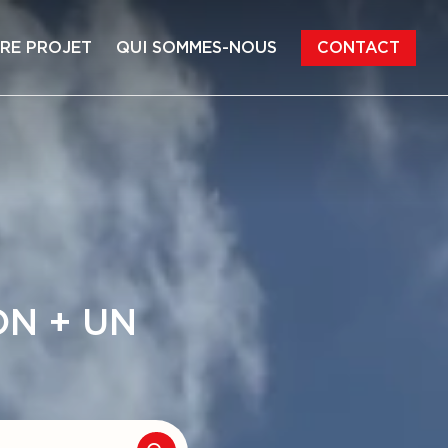
RE PROJET
QUI SOMMES-NOUS
CONTACT
RRAI