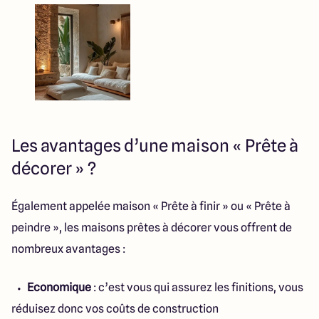
Les avantages d’une maison « Prête à
décorer » ?
Également appelée maison « Prête à finir » ou « Prête à
peindre », les maisons prêtes à décorer vous offrent de
nombreux avantages :
Economique
: c’est vous qui assurez les finitions, vous
réduisez donc vos coûts de construction