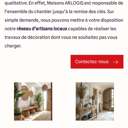
qualitative. En effet, Maisons ARLOGIS est responsable de
l’ensemble du chantier jusqu’à la remise des clés. Sur
simple demande, nous pouvons mettre à votre disposition
notre
réseau d’artisans locaux
capables de réaliser les
travaux de décoration dont vous ne souhaitez pas vous
charger.
Contactez-nous