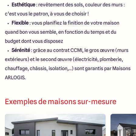
Esthétique
: revêtement des sols, couleur des murs :
c’est vous le patron, à vous de choisir !
Flexible
: vous planifiez la finition de votre maison
quand bon vous semble, en fonction du temps et du
budget dont vous disposez
Sérénité
: grâce au contrat CCMI, le gros œuvre (murs
extérieurs) et le second œuvre (électricité, plomberie,
chauffage, châssis, isolation,…) sont garantis par Maisons
ARLOGIS.
Exemples de maisons sur-mesure