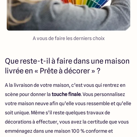
A vous de faire les derniers choix
Que reste-t-il à faire dans une maison
livrée en « Prête à décorer » ?
A la livraison de votre maison, c’est vous qui rentrez en
scène pour donner la
touche finale
. Vous personnalisez
votre maison neuve afin qu’elle vous ressemble et qu’elle
soit unique. Même s’il reste quelques travaux de
décorations à effectuer, vous avez la certitude que vous
emménagez dans une maison 100 % conforme et