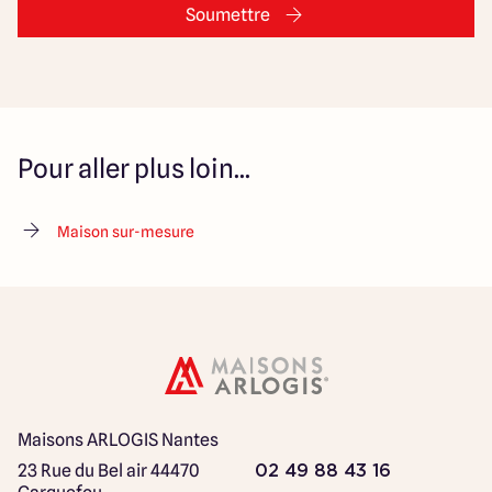
Soumettre
Pour aller plus loin...
Maison sur-mesure
Maisons ARLOGIS Nantes
23 Rue du Bel air
44470
02 49 88 43 16