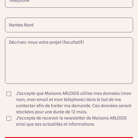
J'accepte que Maisons ARLOGIS utilise mes données (mon
nom, mon email et mon téléphone) dans le but de me
contacter afin de traiter ma demande. Ces données seront
stockées pour une durée de 12 mois.
J'accepte de recevoir la newsletter de Maisons ARLOGIS
ainsi que ses actualités et informations.