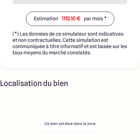
Estimation
1112.10 €
par mois *
(*) Les données de ce simulateur sont indicatives
et non contractuelles. Cette simulation est
communiquée à titre informatif et est basée sur les
taux moyens du marché constatés.
Localisation du bien
Ce bien est situé dans la zone