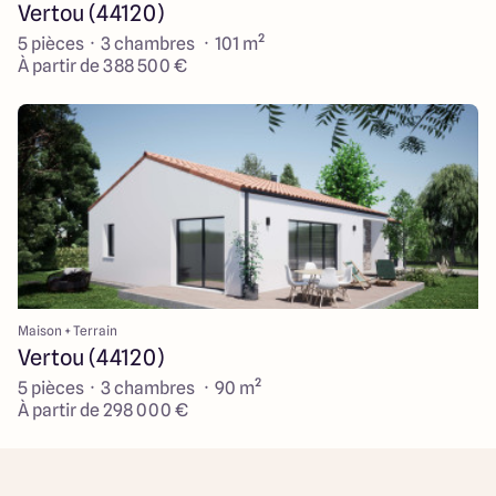
Vertou (44120)
5 pièces · 3 chambres · 101 m²
À partir de 388 500 €
Maison + Terrain
Vertou (44120)
5 pièces · 3 chambres · 90 m²
À partir de 298 000 €