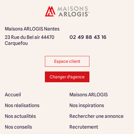
Maisons ARLOGIS Nantes
23 Rue du Bel air
44470
02 49 88 43 16
Carquefou
Espace client
Changer d'agence
Accueil
Maisons ARLOGIS
Nos réalisations
Nos inspirations
Nos actualités
Rechercher une annonce
Nos conseils
Recrutement