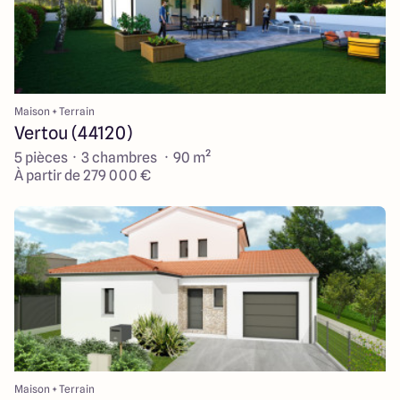
Maison + Terrain
Vertou (44120)
5 pièces · 3 chambres · 90 m²
À partir de 279 000 €
Maison + Terrain