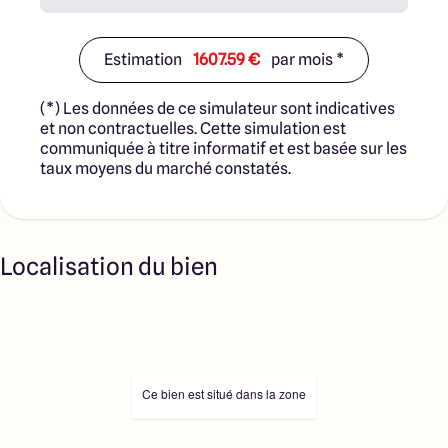
Estimation
1607.59 €
par mois *
(*) Les données de ce simulateur sont indicatives
et non contractuelles. Cette simulation est
communiquée à titre informatif et est basée sur les
taux moyens du marché constatés.
Localisation du bien
Ce bien est situé dans la zone