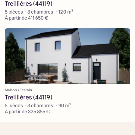
Treillières (44119)
5 pièces · 3 chambres · 120 m²
À partir de 411 650 €
Maison + Terrain
Treillières (44119)
5 pièces · 3 chambres · 90 m²
À partir de 325 855 €