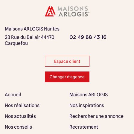
Maisons ARLOGIS Nantes
23 Rue du Bel air
44470
02 49 88 43 16
Carquefou
Espace client
Changer d'agence
Accueil
Maisons ARLOGIS
Nos réalisations
Nos inspirations
Nos actualités
Rechercher une annonce
Nos conseils
Recrutement