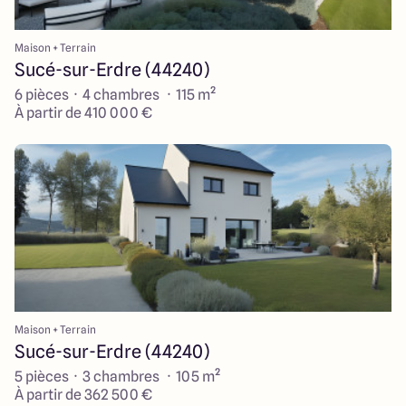
Maison + Terrain
Sucé-sur-Erdre (44240)
6 pièces · 4 chambres · 115 m²
À partir de 410 000 €
Maison + Terrain
Sucé-sur-Erdre (44240)
5 pièces · 3 chambres · 105 m²
À partir de 362 500 €