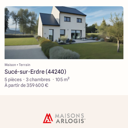
Maison + Terrain
Sucé-sur-Erdre (44240)
5 pièces · 3 chambres · 105 m²
À partir de 359 600 €