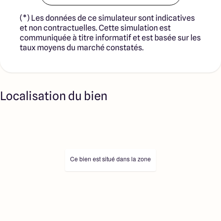
(*) Les données de ce simulateur sont indicatives
et non contractuelles. Cette simulation est
communiquée à titre informatif et est basée sur les
taux moyens du marché constatés.
Localisation du bien
Ce bien est situé dans la zone