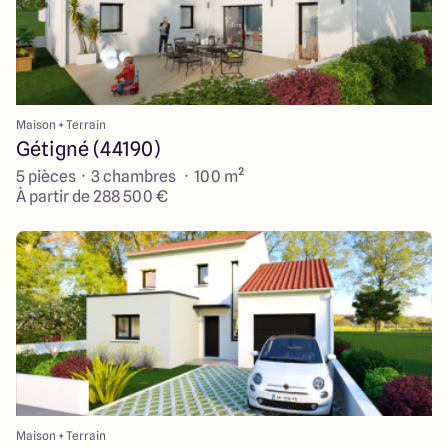
Maison + Terrain
Gétigné (44190)
5 pièces · 3 chambres · 100 m²
À partir de 288 500 €
Maison + Terrain