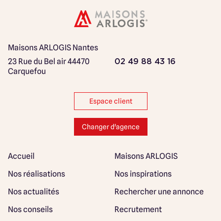
Maisons ARLOGIS Nantes
23 Rue du Bel air
44470
02 49 88 43 16
Carquefou
Espace client
Changer d'agence
Accueil
Maisons ARLOGIS
Nos réalisations
Nos inspirations
Nos actualités
Rechercher une annonce
Nos conseils
Recrutement