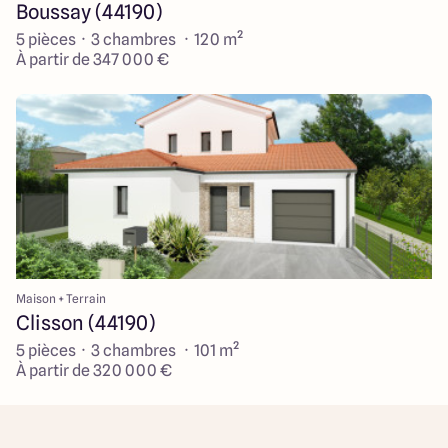
Boussay (44190)
5 pièces · 3 chambres · 120 m²
À partir de 347 000 €
Maison + Terrain
Clisson (44190)
5 pièces · 3 chambres · 101 m²
À partir de 320 000 €