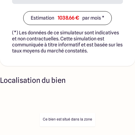
Estimation
1038.66 €
par mois *
(*) Les données de ce simulateur sont indicatives
et non contractuelles. Cette simulation est
communiquée à titre informatif et est basée sur les
taux moyens du marché constatés.
Localisation du bien
Ce bien est situé dans la zone