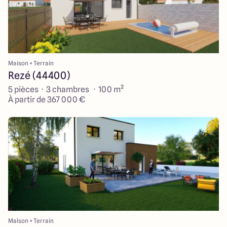
Maison + Terrain
Rezé (44400)
5 pièces · 3 chambres · 100 m²
À partir de 367 000 €
Maison + Terrain