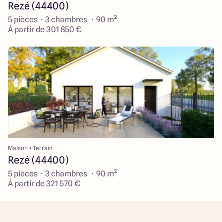
Rezé (44400)
5 pièces · 3 chambres · 90 m²
À partir de 301 850 €
Maison + Terrain
Rezé (44400)
5 pièces · 3 chambres · 90 m²
À partir de 321 570 €