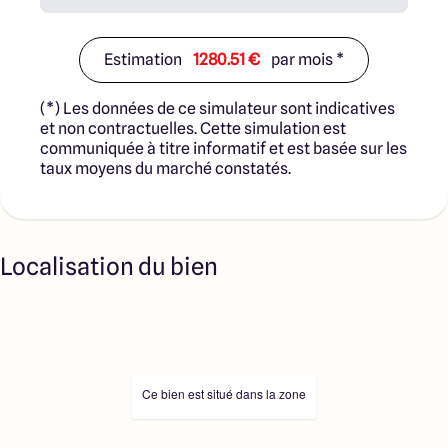
Estimation
1280.51 €
par mois *
(*) Les données de ce simulateur sont indicatives
et non contractuelles. Cette simulation est
communiquée à titre informatif et est basée sur les
taux moyens du marché constatés.
Localisation du bien
Ce bien est situé dans la zone