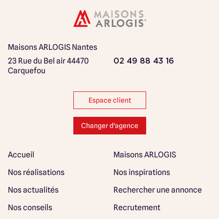
Maisons ARLOGIS Nantes
23 Rue du Bel air
44470
02 49 88 43 16
Carquefou
Espace client
Changer d'agence
Accueil
Maisons ARLOGIS
Nos réalisations
Nos inspirations
Nos actualités
Rechercher une annonce
Nos conseils
Recrutement