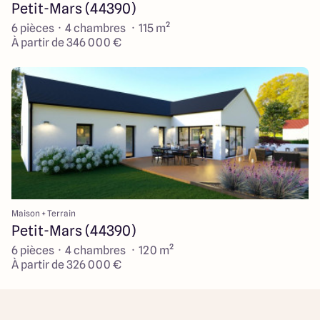
Petit-Mars (44390)
6 pièces · 4 chambres · 115 m²
À partir de 346 000 €
Maison + Terrain
Petit-Mars (44390)
6 pièces · 4 chambres · 120 m²
À partir de 326 000 €