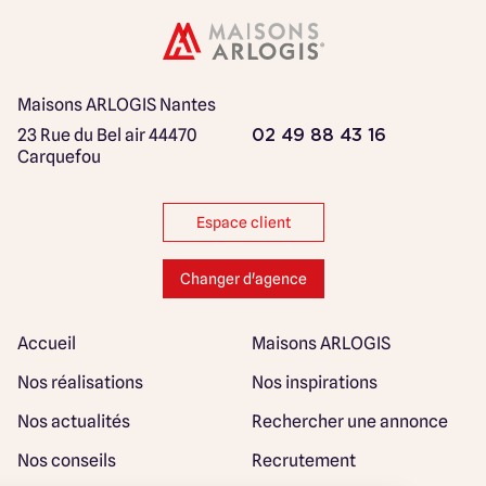
Maisons ARLOGIS Nantes
23 Rue du Bel air
44470
02 49 88 43 16
Carquefou
Espace client
Changer d'agence
Accueil
Maisons ARLOGIS
Nos réalisations
Nos inspirations
Nos actualités
Rechercher une annonce
Nos conseils
Recrutement