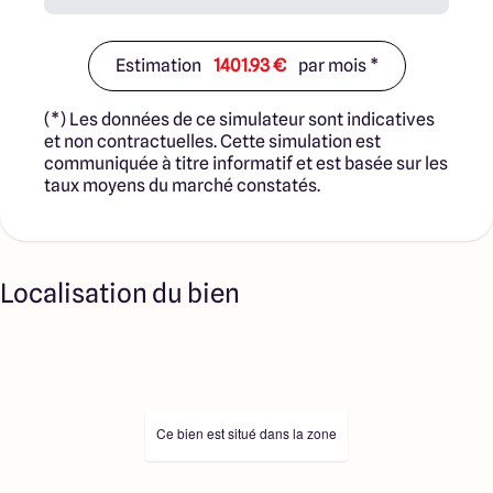
Estimation
1401.93 €
par mois *
(*) Les données de ce simulateur sont indicatives
et non contractuelles. Cette simulation est
communiquée à titre informatif et est basée sur les
taux moyens du marché constatés.
Localisation du bien
Ce bien est situé dans la zone