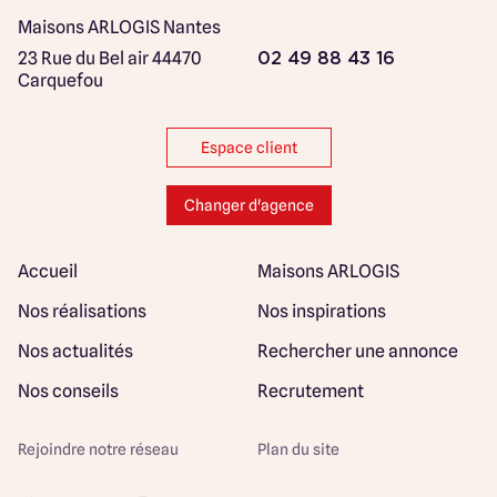
Maisons ARLOGIS Nantes
23 Rue du Bel air
44470
02 49 88 43 16
Carquefou
Espace client
Changer d'agence
Accueil
Maisons ARLOGIS
Nos réalisations
Nos inspirations
Nos actualités
Rechercher une annonce
Nos conseils
Recrutement
Rejoindre notre réseau
Plan du site