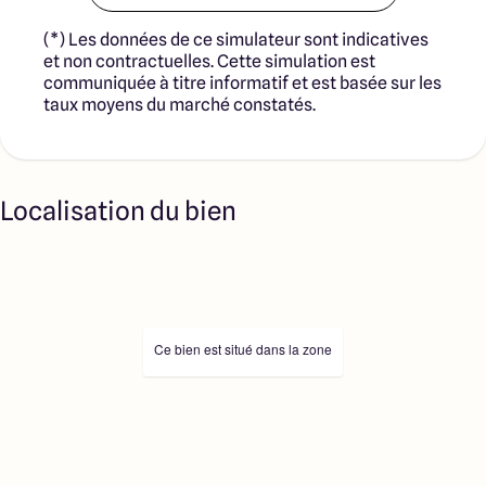
(*) Les données de ce simulateur sont indicatives
et non contractuelles. Cette simulation est
communiquée à titre informatif et est basée sur les
taux moyens du marché constatés.
Localisation du bien
Ce bien est situé dans la zone