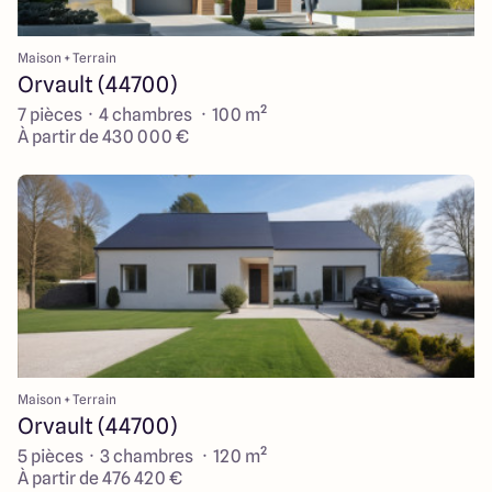
Maison + Terrain
Orvault (44700)
7 pièces · 4 chambres · 100 m²
À partir de 430 000 €
Maison + Terrain
Orvault (44700)
5 pièces · 3 chambres · 120 m²
À partir de 476 420 €