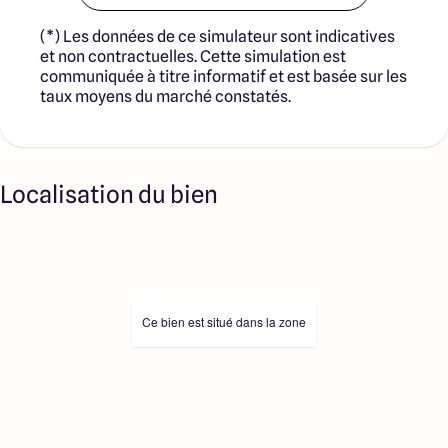
(*) Les données de ce simulateur sont indicatives
et non contractuelles. Cette simulation est
communiquée à titre informatif et est basée sur les
taux moyens du marché constatés.
Localisation du bien
Ce bien est situé dans la zone