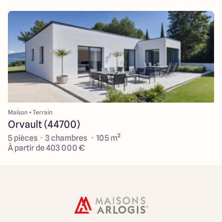
Maison + Terrain
Orvault (44700)
5 pièces · 3 chambres · 105 m²
À partir de 403 000 €