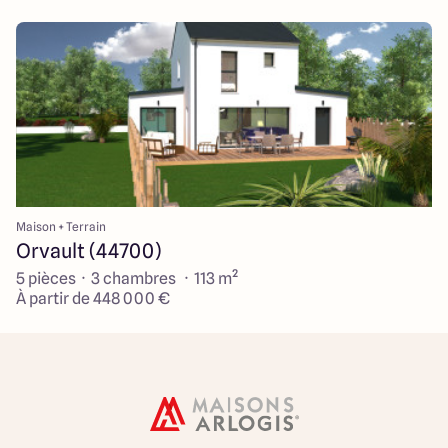
Maison + Terrain
Orvault (44700)
5 pièces · 3 chambres · 113 m²
À partir de 448 000 €