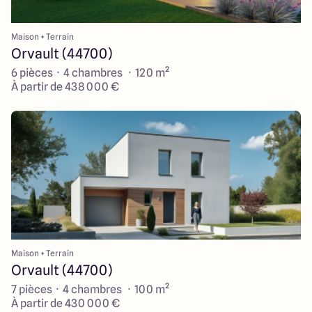
Maison + Terrain
Orvault (44700)
6 pièces · 4 chambres · 120 m²
À partir de 438 000 €
Maison + Terrain
Orvault (44700)
7 pièces · 4 chambres · 100 m²
À partir de 430 000 €