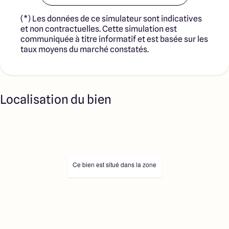
(*) Les données de ce simulateur sont indicatives
et non contractuelles. Cette simulation est
communiquée à titre informatif et est basée sur les
taux moyens du marché constatés.
Localisation du bien
Ce bien est situé dans la zone