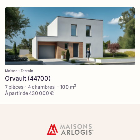
Maison + Terrain
Orvault (44700)
7 pièces · 4 chambres · 100 m²
À partir de 430 000 €