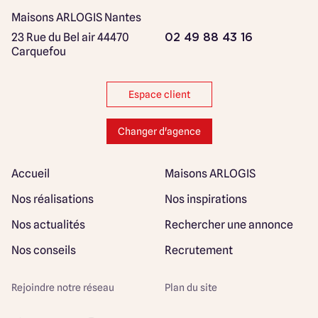
Maisons ARLOGIS Nantes
23 Rue du Bel air
44470
02 49 88 43 16
Carquefou
Espace client
Changer d'agence
Accueil
Maisons ARLOGIS
Nos réalisations
Nos inspirations
Nos actualités
Rechercher une annonce
Nos conseils
Recrutement
Rejoindre notre réseau
Plan du site