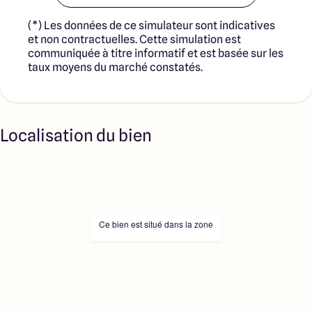
(*) Les données de ce simulateur sont indicatives
et non contractuelles. Cette simulation est
communiquée à titre informatif et est basée sur les
taux moyens du marché constatés.
Localisation du bien
Ce bien est situé dans la zone