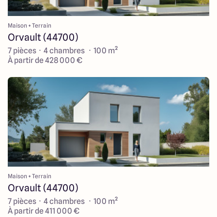
Maison + Terrain
Orvault (44700)
7 pièces · 4 chambres · 100 m²
À partir de 428 000 €
Maison + Terrain
Orvault (44700)
7 pièces · 4 chambres · 100 m²
À partir de 411 000 €