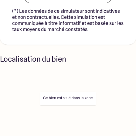
(*) Les données de ce simulateur sont indicatives
et non contractuelles. Cette simulation est
communiquée à titre informatif et est basée sur les
taux moyens du marché constatés.
Localisation du bien
Ce bien est situé dans la zone