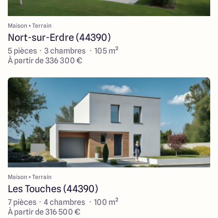
Maison + Terrain
Nort-sur-Erdre (44390)
5 pièces · 3 chambres · 105 m²
À partir de 336 300 €
Maison + Terrain
Les Touches (44390)
7 pièces · 4 chambres · 100 m²
À partir de 316 500 €