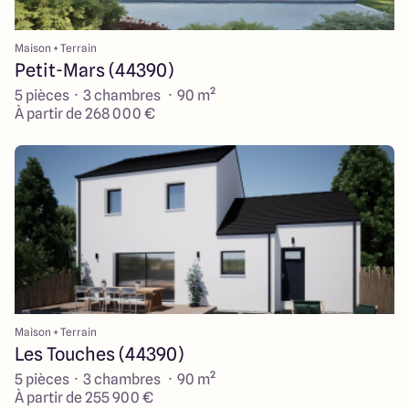
Maison + Terrain
Petit-Mars (44390)
5 pièces · 3 chambres · 90 m²
À partir de 268 000 €
Maison + Terrain
Les Touches (44390)
5 pièces · 3 chambres · 90 m²
À partir de 255 900 €