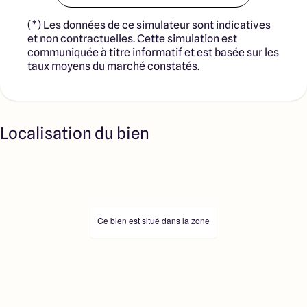
(*) Les données de ce simulateur sont indicatives
et non contractuelles. Cette simulation est
communiquée à titre informatif et est basée sur les
taux moyens du marché constatés.
Localisation du bien
Ce bien est situé dans la zone