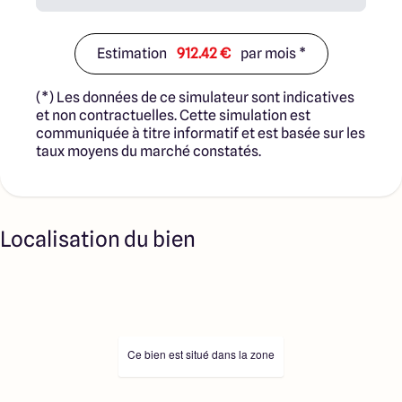
Estimation
912.42 €
par mois *
(*) Les données de ce simulateur sont indicatives
et non contractuelles. Cette simulation est
communiquée à titre informatif et est basée sur les
taux moyens du marché constatés.
Localisation du bien
Ce bien est situé dans la zone