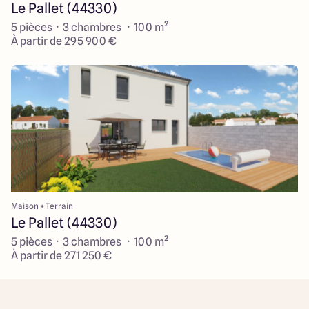
Le Pallet (44330)
5 pièces · 3 chambres · 100 m²
À partir de 295 900 €
Maison + Terrain
Le Pallet (44330)
5 pièces · 3 chambres · 100 m²
À partir de 271 250 €