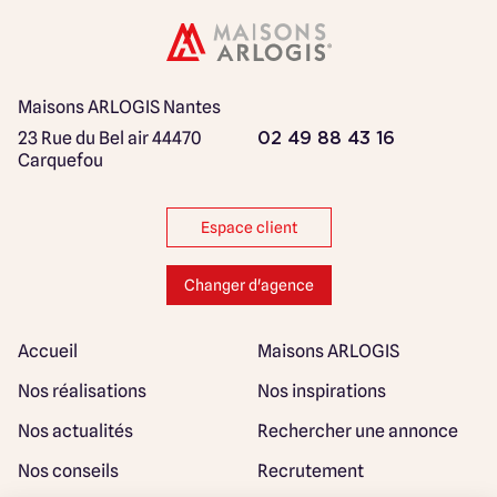
Maisons ARLOGIS Nantes
23 Rue du Bel air
44470
02 49 88 43 16
Carquefou
Espace client
Changer d'agence
Accueil
Maisons ARLOGIS
Nos réalisations
Nos inspirations
Nos actualités
Rechercher une annonce
Nos conseils
Recrutement