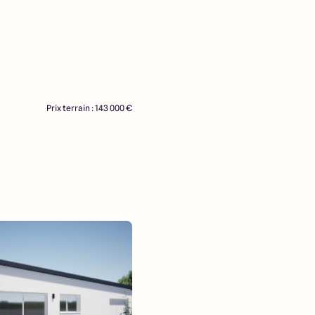
Prix terrain : 143 000 €