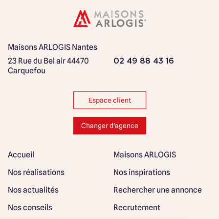
Maisons ARLOGIS Nantes
23 Rue du Bel air
44470
02 49 88 43 16
Carquefou
Espace client
Changer d'agence
Accueil
Maisons ARLOGIS
Nos réalisations
Nos inspirations
Nos actualités
Rechercher une annonce
Nos conseils
Recrutement