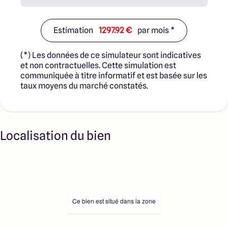
Estimation
1297.92 €
par mois *
(*) Les données de ce simulateur sont indicatives
et non contractuelles. Cette simulation est
communiquée à titre informatif et est basée sur les
taux moyens du marché constatés.
Localisation du bien
Ce bien est situé dans la zone