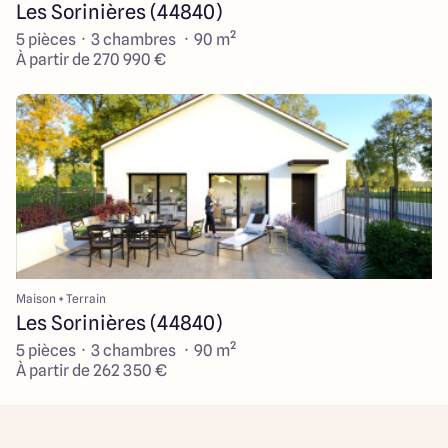
Les Sorinières (44840)
5 pièces · 3 chambres · 90 m²
À partir de 270 990 €
Maison + Terrain
Les Sorinières (44840)
5 pièces · 3 chambres · 90 m²
À partir de 262 350 €