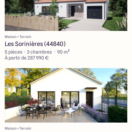
Maison + Terrain
Les Sorinières (44840)
5 pièces · 3 chambres · 90 m²
À partir de 287 990 €
Maison + Terrain