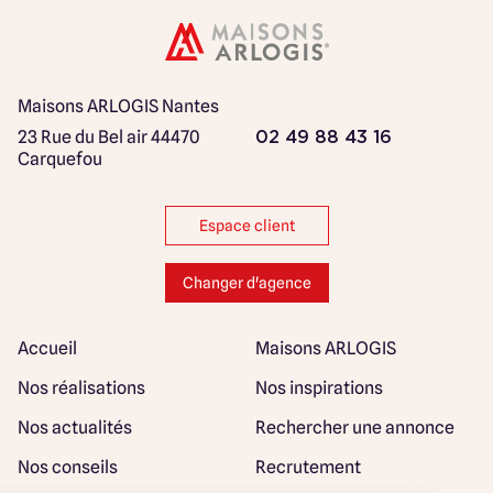
Maisons ARLOGIS Nantes
23 Rue du Bel air
44470
02 49 88 43 16
Carquefou
Espace client
Changer d'agence
Accueil
Maisons ARLOGIS
Nos réalisations
Nos inspirations
Nos actualités
Rechercher une annonce
Nos conseils
Recrutement