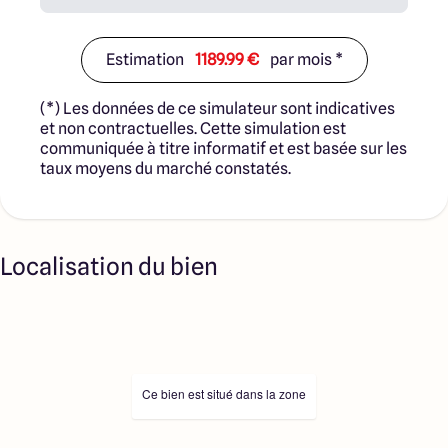
Estimation
1189.99 €
par mois *
(*) Les données de ce simulateur sont indicatives
et non contractuelles. Cette simulation est
communiquée à titre informatif et est basée sur les
taux moyens du marché constatés.
Localisation du bien
Ce bien est situé dans la zone