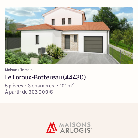
Maison + Terrain
Le Loroux-Bottereau (44430)
5 pièces · 3 chambres · 101 m²
À partir de 303 000 €