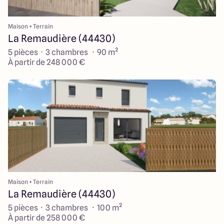
Maison + Terrain
La Remaudière (44430)
5 pièces · 3 chambres · 90 m²
À partir de 248 000 €
Maison + Terrain
La Remaudière (44430)
5 pièces · 3 chambres · 100 m²
À partir de 258 000 €