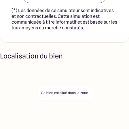
(*) Les données de ce simulateur sont indicatives
et non contractuelles. Cette simulation est
communiquée à titre informatif et est basée sur les
taux moyens du marché constatés.
Localisation du bien
Ce bien est situé dans la zone