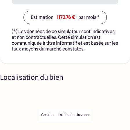
Estimation
1170.76 €
par mois *
(*) Les données de ce simulateur sont indicatives
et non contractuelles. Cette simulation est
communiquée à titre informatif et est basée sur les
taux moyens du marché constatés.
Localisation du bien
Ce bien est situé dans la zone