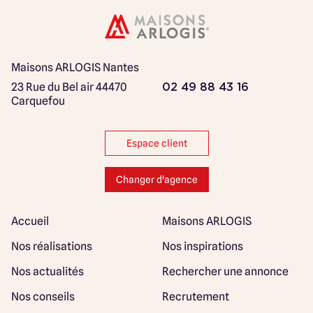
Maisons ARLOGIS Nantes
23 Rue du Bel air
44470
02 49 88 43 16
Carquefou
Espace client
Changer d'agence
Accueil
Maisons ARLOGIS
Nos réalisations
Nos inspirations
Nos actualités
Rechercher une annonce
Nos conseils
Recrutement