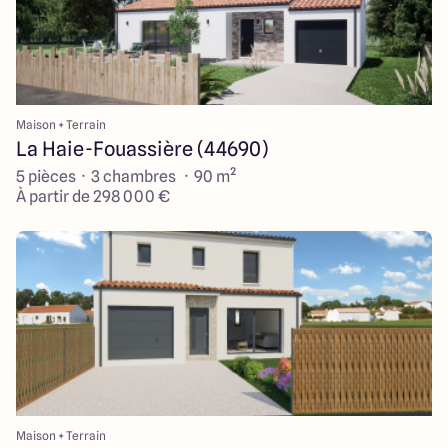
Maison + Terrain
La Haie-Fouassière (44690)
5 pièces · 3 chambres · 90 m²
À partir de 298 000 €
Maison + Terrain