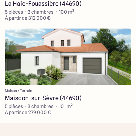
La Haie-Fouassière (44690)
5 pièces · 3 chambres · 100 m²
À partir de 312 000 €
Maison + Terrain
Maisdon-sur-Sèvre (44690)
5 pièces · 3 chambres · 101 m²
À partir de 279 000 €