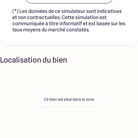
(*) Les données de ce simulateur sont indicatives
et non contractuelles. Cette simulation est
communiquée à titre informatif et est basée sur les
taux moyens du marché constatés.
Localisation du bien
Ce bien est situé dans la zone