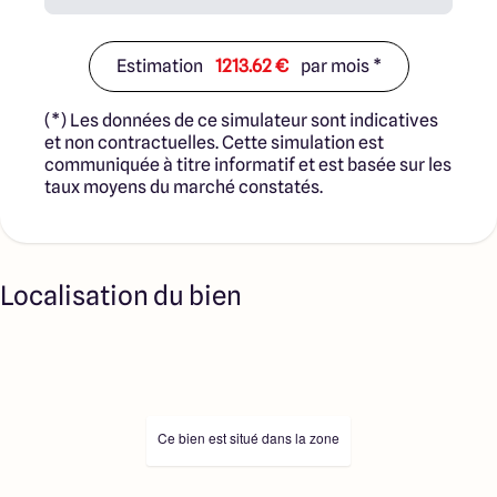
Estimation
1213.62 €
par mois *
(*) Les données de ce simulateur sont indicatives
et non contractuelles. Cette simulation est
communiquée à titre informatif et est basée sur les
taux moyens du marché constatés.
Localisation du bien
Ce bien est situé dans la zone