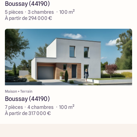
Boussay (44190)
5 pièces · 3 chambres · 100 m²
À partir de 294 000 €
Maison + Terrain
Boussay (44190)
7 pièces · 4 chambres · 100 m²
À partir de 317 000 €