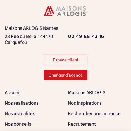
Maisons ARLOGIS Nantes
23 Rue du Bel air
44470
02 49 88 43 16
Carquefou
Espace client
Changer d'agence
Accueil
Maisons ARLOGIS
Nos réalisations
Nos inspirations
Nos actualités
Rechercher une annonce
Nos conseils
Recrutement