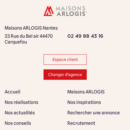
Maisons ARLOGIS Nantes
23 Rue du Bel air
44470
02 49 88 43 16
Carquefou
Espace client
Changer d'agence
Accueil
Maisons ARLOGIS
Nos réalisations
Nos inspirations
Nos actualités
Rechercher une annonce
Nos conseils
Recrutement