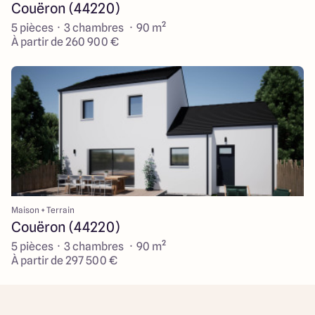
Couëron (44220)
5 pièces · 3 chambres · 90 m²
À partir de 260 900 €
Maison + Terrain
Couëron (44220)
5 pièces · 3 chambres · 90 m²
À partir de 297 500 €