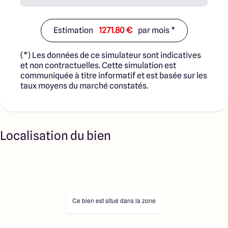
Estimation
1271.80 €
par mois *
(*) Les données de ce simulateur sont indicatives
et non contractuelles. Cette simulation est
communiquée à titre informatif et est basée sur les
taux moyens du marché constatés.
Localisation du bien
Ce bien est situé dans la zone