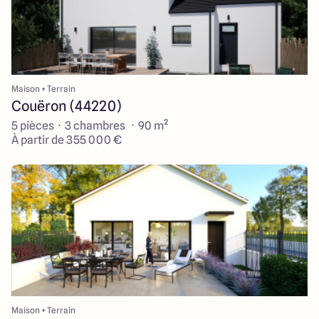
Maison + Terrain
Couëron (44220)
5 pièces · 3 chambres · 90 m²
À partir de 355 000 €
Maison + Terrain