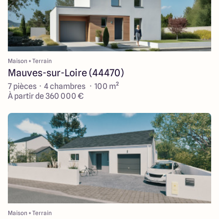
Maison + Terrain
Mauves-sur-Loire (44470)
7 pièces · 4 chambres · 100 m²
À partir de 360 000 €
Maison + Terrain