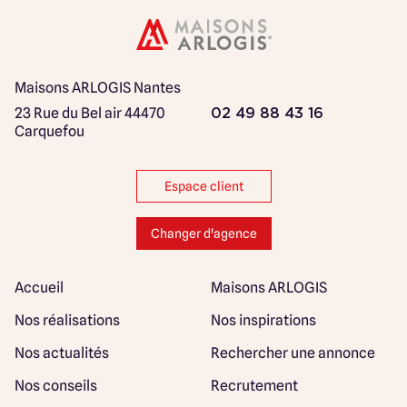
Maisons ARLOGIS Nantes
23 Rue du Bel air
44470
02 49 88 43 16
Carquefou
Espace client
Changer d'agence
Accueil
Maisons ARLOGIS
Nos réalisations
Nos inspirations
Nos actualités
Rechercher une annonce
Nos conseils
Recrutement