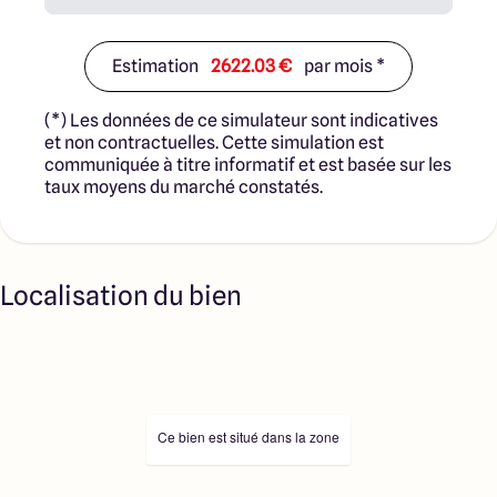
Estimation
2622.03 €
par mois *
(*) Les données de ce simulateur sont indicatives
et non contractuelles. Cette simulation est
communiquée à titre informatif et est basée sur les
taux moyens du marché constatés.
Localisation du bien
Ce bien est situé dans la zone