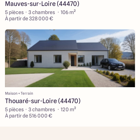
Mauves-sur-Loire (44470)
5 pièces · 3 chambres · 106 m²
À partir de 328 000 €
Maison + Terrain
Thouaré-sur-Loire (44470)
5 pièces · 3 chambres · 120 m²
À partir de 516 000 €