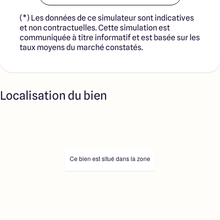
(*) Les données de ce simulateur sont indicatives
et non contractuelles. Cette simulation est
communiquée à titre informatif et est basée sur les
taux moyens du marché constatés.
Localisation du bien
Ce bien est situé dans la zone