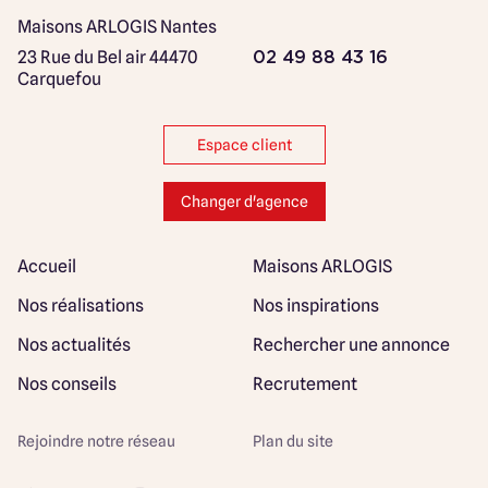
Maisons ARLOGIS Nantes
23 Rue du Bel air
44470
02 49 88 43 16
Carquefou
Espace client
Changer d'agence
Accueil
Maisons ARLOGIS
Nos réalisations
Nos inspirations
Nos actualités
Rechercher une annonce
Nos conseils
Recrutement
Rejoindre notre réseau
Plan du site