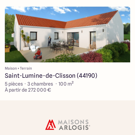
Maison + Terrain
Saint-Lumine-de-Clisson (44190)
5 pièces · 3 chambres · 100 m²
À partir de 272 000 €