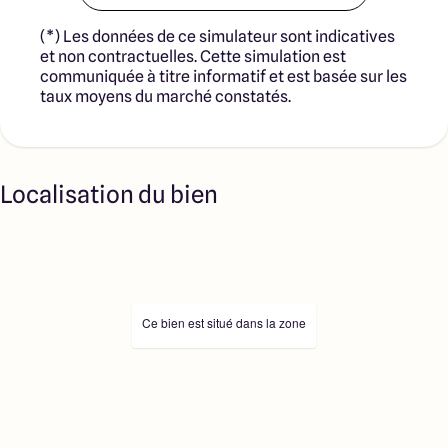
(*) Les données de ce simulateur sont indicatives
et non contractuelles. Cette simulation est
communiquée à titre informatif et est basée sur les
taux moyens du marché constatés.
Localisation du bien
Ce bien est situé dans la zone