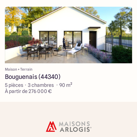
Maison + Terrain
Bouguenais (44340)
5 pièces · 3 chambres · 90 m²
À partir de 276 000 €