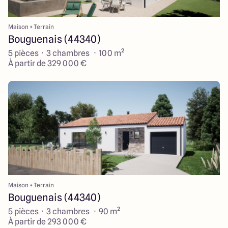
Maison + Terrain
Bouguenais (44340)
5 pièces · 3 chambres · 100 m²
À partir de 329 000 €
Maison + Terrain
Bouguenais (44340)
5 pièces · 3 chambres · 90 m²
À partir de 293 000 €