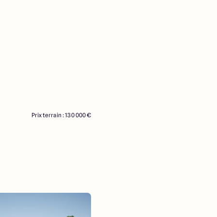
Prix terrain : 130 000 €