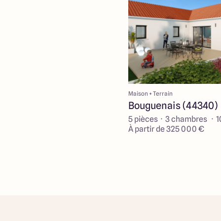
Maison + Terrain
Bouguenais (44340)
5 pièces · 3 chambres · 
À partir de 325 000 €