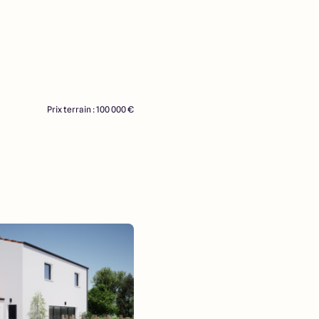
Prix terrain : 100 000 €