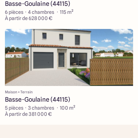
Basse-Goulaine (44115)
6 pièces · 4 chambres · 115 m²
À partir de 628 000 €
Maison + Terrain
Basse-Goulaine (44115)
5 pièces · 3 chambres · 100 m²
À partir de 381 000 €