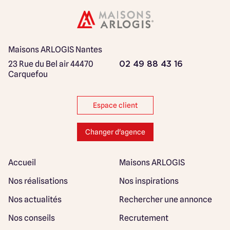
Maisons ARLOGIS Nantes
23 Rue du Bel air
44470
02 49 88 43 16
Carquefou
Espace client
Changer d'agence
Accueil
Maisons ARLOGIS
Nos réalisations
Nos inspirations
Nos actualités
Rechercher une annonce
Nos conseils
Recrutement