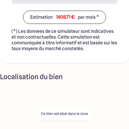
Estimation
1408.71 €
par mois *
(*) Les données de ce simulateur sont indicatives
et non contractuelles. Cette simulation est
communiquée à titre informatif et est basée sur les
taux moyens du marché constatés.
Localisation du bien
Ce bien est situé dans la zone