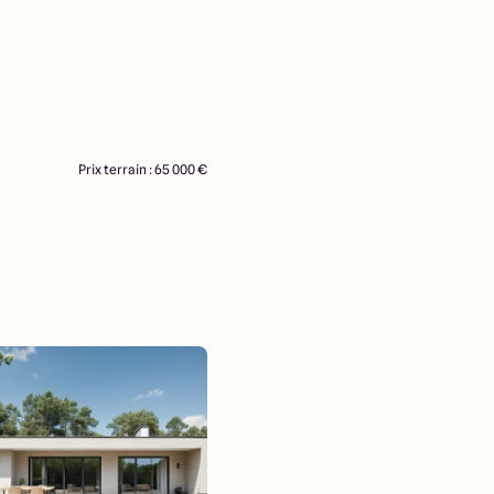
Prix terrain : 65 000 €