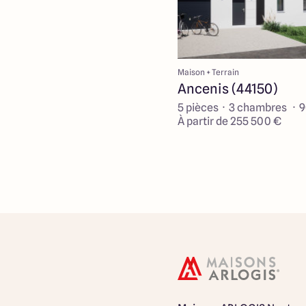
Maison + Terrain
Ancenis (44150)
5 pièces · 3 chambres · 
À partir de 255 500 €