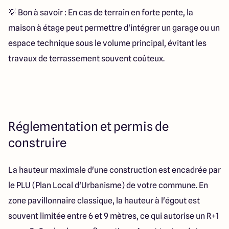
💡 Bon à savoir : En cas de terrain en forte pente, la
maison à étage peut permettre d'intégrer un garage ou un
espace technique sous le volume principal, évitant les
travaux de terrassement souvent coûteux.
Réglementation et permis de
construire
La hauteur maximale d'une construction est encadrée par
le PLU (Plan Local d'Urbanisme) de votre commune. En
zone pavillonnaire classique, la hauteur à l'égout est
souvent limitée entre 6 et 9 mètres, ce qui autorise un R+1