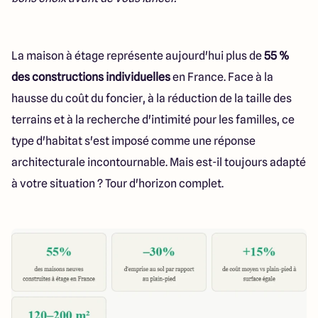
112 Route de Lyon
71000 Mâcon
La maison à étage représente aujourd'hui plus de
55 %
des constructions individuelles
en France. Face à la
4.3
4.6
hausse du coût du foncier, à la réduction de la taille des
terrains et à la recherche d'intimité pour les familles, ce
type d'habitat s'est imposé comme une réponse
architecturale incontournable. Mais est-il toujours adapté
à votre situation ? Tour d'horizon complet.