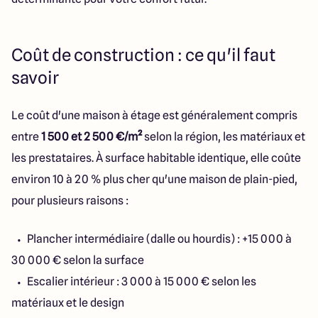
Coût de construction : ce qu'il faut
savoir
Le coût d'une maison à étage est généralement compris
entre
1 500 et 2 500 €/m²
selon la région, les matériaux et
les prestataires. À surface habitable identique, elle coûte
environ 10 à 20 % plus cher qu'une maison de plain-pied,
pour plusieurs raisons :
Plancher intermédiaire (dalle ou hourdis) : +15 000 à
30 000 € selon la surface
Escalier intérieur : 3 000 à 15 000 € selon les
matériaux et le design