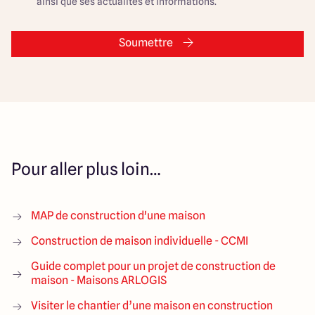
ainsi que ses actualités et informations.
Soumettre
Pour aller plus loin…
MAP de construction d'une maison
Construction de maison individuelle - CCMI
Guide complet pour un projet de construction de
maison - Maisons ARLOGIS
Visiter le chantier d’une maison en construction