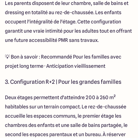
Les parents disposent de leur chambre, salle de bains et
dressing en totalité au rez-de-chaussée. Les enfants
occupent l'intégralité de l'étage. Cette configuration
garantit une vraie intimité pour les adultes tout en offrant
une future accessibilité PMR sans travaux.
💡 Bon à savoir : Recommandé Pour les familles avec
projet long terme · Anticipation vieillissement
3. Configuration R+2 | Pour les grandes familles
Deux étages permettent d'atteindre 200 à 260 m²
habitables sur un terrain compact. Le rez-de-chaussée
accueille les espaces communs, le premier étage les
chambres des enfants et une salle de bains partagée, le
second les espaces parentaux et un bureau. À réserver