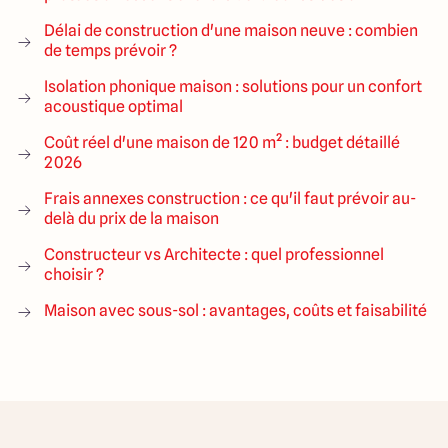
Délai de construction d'une maison neuve : combien
de temps prévoir ?
Isolation phonique maison : solutions pour un confort
acoustique optimal
Coût réel d'une maison de 120 m² : budget détaillé
2026
Frais annexes construction : ce qu'il faut prévoir au-
delà du prix de la maison
Constructeur vs Architecte : quel professionnel
choisir ?
Maison avec sous-sol : avantages, coûts et faisabilité