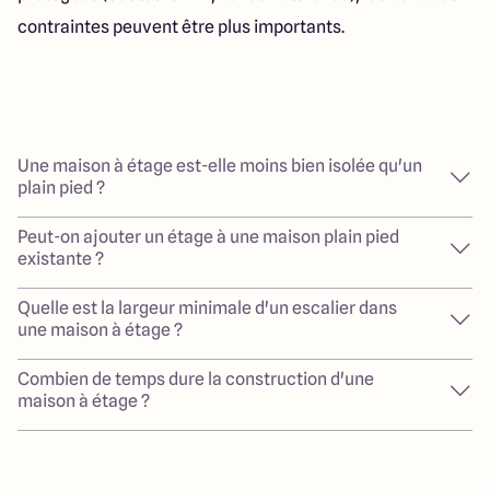
contraintes peuvent être plus importants.
Une maison à étage est-elle moins bien isolée qu'un
plain pied ?
Peut-on ajouter un étage à une maison plain pied
existante ?
Quelle est la largeur minimale d'un escalier dans
une maison à étage ?
Combien de temps dure la construction d'une
maison à étage ?