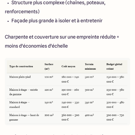
Structure plus complexe (chaînes, poteaux,
renforcements)
Façade plus grande à isoler et à entretenir
Charpente et couverture sur une empreinte réduite =
moins d'économies d'échelle