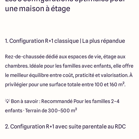
une maison à étage
1. Configuration R+1 classique | La plus répandue
Rez-de-chaussée dédié aux espaces de vie, étage aux
chambres. Idéale pour les familles avec enfants, elle offre
le meilleur équilibre entre coût, praticité et valorisation. À
privilégier pour une surface totale entre 100 et 160 m².
💡 Bon à savoir : Recommandé Pour les familles 2–4
enfants · Terrain de 300–500 m²
2. Configuration R+1 avec suite parentale au RDC