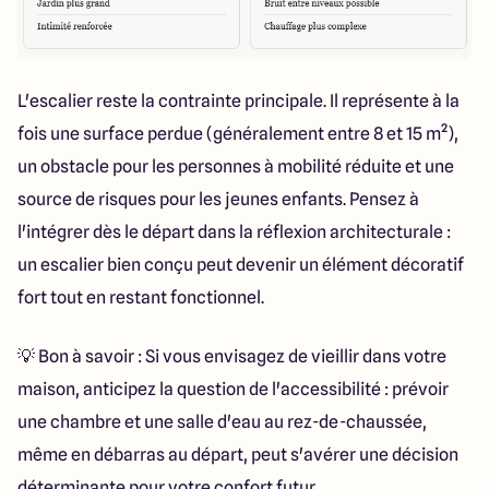
L'escalier reste la contrainte principale. Il représente à la
fois une surface perdue (généralement entre 8 et 15 m²),
un obstacle pour les personnes à mobilité réduite et une
source de risques pour les jeunes enfants. Pensez à
l'intégrer dès le départ dans la réflexion architecturale :
un escalier bien conçu peut devenir un élément décoratif
fort tout en restant fonctionnel.
💡 Bon à savoir : Si vous envisagez de vieillir dans votre
maison, anticipez la question de l'accessibilité : prévoir
une chambre et une salle d'eau au rez-de-chaussée,
même en débarras au départ, peut s'avérer une décision
déterminante pour votre confort futur.