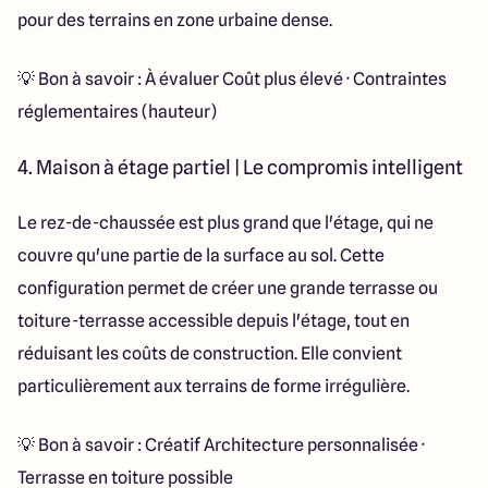
pour des terrains en zone urbaine dense.
💡 Bon à savoir : À évaluer Coût plus élevé · Contraintes
réglementaires (hauteur)
4. Maison à étage partiel | Le compromis intelligent
Le rez-de-chaussée est plus grand que l'étage, qui ne
couvre qu'une partie de la surface au sol. Cette
configuration permet de créer une grande terrasse ou
toiture-terrasse accessible depuis l'étage, tout en
réduisant les coûts de construction. Elle convient
particulièrement aux terrains de forme irrégulière.
💡 Bon à savoir : Créatif Architecture personnalisée ·
Terrasse en toiture possible