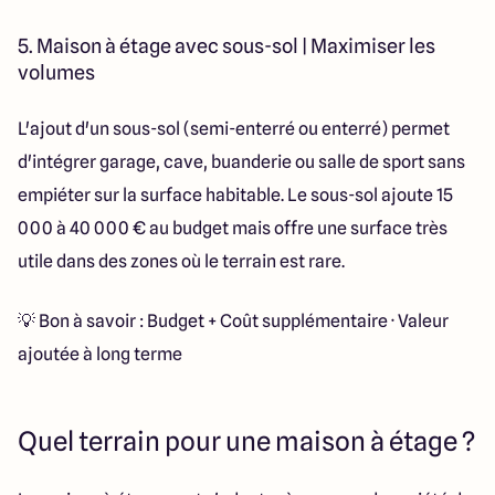
5. Maison à étage avec sous-sol | Maximiser les
volumes
L'ajout d'un sous-sol (semi-enterré ou enterré) permet
d'intégrer garage, cave, buanderie ou salle de sport sans
empiéter sur la surface habitable. Le sous-sol ajoute 15
000 à 40 000 € au budget mais offre une surface très
utile dans des zones où le terrain est rare.
💡 Bon à savoir : Budget + Coût supplémentaire · Valeur
ajoutée à long terme
Quel terrain pour une maison à étage ?