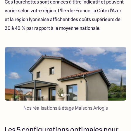
Ces fourchettes sont données à titre indicatif et peuvent
varier selon votre région. L'Île-de-France, la Côte d'Azur
et la région lyonnaise affichent des coûts supérieurs de
20 à 40 % par rapport à la moyenne nationale.
Nos réalisations à étage Maisons Arlogis
Les 5 configurations optimales pour