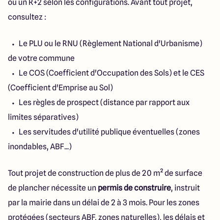
ou un R+2 selon les configurations. Avant tout projet,
consultez :
Le PLU ou le RNU (Règlement National d'Urbanisme)
de votre commune
Le COS (Coefficient d'Occupation des Sols) et le CES
(Coefficient d'Emprise au Sol)
Les règles de prospect (distance par rapport aux
limites séparatives)
Les servitudes d'utilité publique éventuelles (zones
inondables, ABF...)
Tout projet de construction de plus de 20 m² de surface
de plancher nécessite un
permis de construire
, instruit
par la mairie dans un délai de 2 à 3 mois. Pour les zones
protégées (secteurs ABF, zones naturelles), les délais et