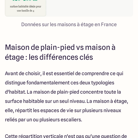
Données sur les maisons à étage en France
Maison de plain-pied vs maison à
étage : les différences clés
Avant de choisir, il est essentiel de comprendre ce qui
distingue fondamentalement ces deux typologies
d'habitat. La maison de plain-pied concentre toute la
surface habitable sur un seul niveau. La maison à étage,
elle, répartit les espaces de vie sur plusieurs niveaux
reliés par un ou plusieurs escaliers.
Cette répartition verticale n'est pas qu'une question de