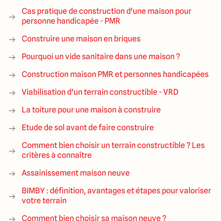
Cas pratique de construction d'une maison pour
personne handicapée - PMR
Construire une maison en briques
Pourquoi un vide sanitaire dans une maison ?
Construction maison PMR et personnes handicapées
Viabilisation d'un terrain constructible - VRD
La toiture pour une maison à construire
Etude de sol avant de faire construire
Comment bien choisir un terrain constructible ? Les
critères à connaître
Assainissement maison neuve
BIMBY : définition, avantages et étapes pour valoriser
votre terrain
Comment bien choisir sa maison neuve ?