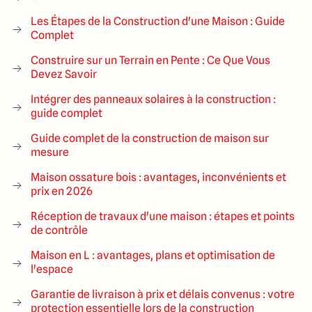
Les Étapes de la Construction d'une Maison : Guide
Complet
Construire sur un Terrain en Pente : Ce Que Vous
Devez Savoir
Intégrer des panneaux solaires à la construction :
guide complet
Guide complet de la construction de maison sur
mesure
Maison ossature bois : avantages, inconvénients et
prix en 2026
Réception de travaux d'une maison : étapes et points
de contrôle
Maison en L : avantages, plans et optimisation de
l'espace
Garantie de livraison à prix et délais convenus : votre
protection essentielle lors de la construction