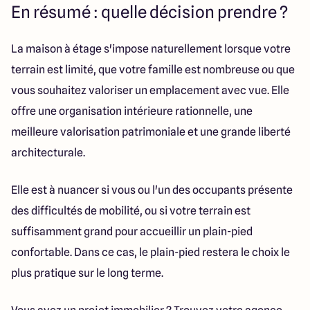
En résumé : quelle décision prendre ?
La maison à étage s'impose naturellement lorsque votre
terrain est limité, que votre famille est nombreuse ou que
vous souhaitez valoriser un emplacement avec vue. Elle
offre une organisation intérieure rationnelle, une
meilleure valorisation patrimoniale et une grande liberté
architecturale.
Elle est à nuancer si vous ou l'un des occupants présente
des difficultés de mobilité, ou si votre terrain est
suffisamment grand pour accueillir un plain-pied
confortable. Dans ce cas, le plain-pied restera le choix le
plus pratique sur le long terme.