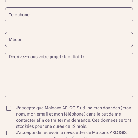
J'accepte que Maisons ARLOGIS utilise mes données (mon
nom, mon email et mon téléphone) dans le but de me
contacter afin de traiter ma demande. Ces données seront
stockées pour une durée de 12 mois.
J'accepte de recevoir la newsletter de Maisons ARLOGIS