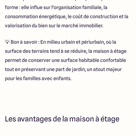
forme : elle influe sur l'organisation familiale, la
consommation énergétique, le coût de construction et la
valorisation du bien sur le marché immobilier.
💡 Bon à savoir : En milieu urbain et périurbain, où la
surface des terrains tend à se réduire, la maison à étage
permet de conserver une surface habitable confortable
tout en préservant une part de jardin; un atout majeur
pour les familles avec enfants.
Les avantages de la maison à étage