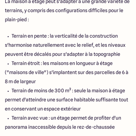
La maison à étage peut s'adapter à une grande variété de
terrains, y compris des configurations difficiles pour le
plain-pied :
Terrain en pente : la verticalité de la construction
s'harmonise naturellement avec le relief, et les niveaux
peuvent être décalés pour s'adapter à la topographie
Terrain étroit : les maisons en longueur à étage
("maisons de ville") s'implantent sur des parcelles de 6 à
8 m de largeur
Terrain de moins de 300 m² : seule la maison à étage
permet d'atteindre une surface habitable suffisante tout
en conservant un espace extérieur
Terrain avec vue : un étage permet de profiter d'un
panorama inaccessible depuis le rez-de-chaussée