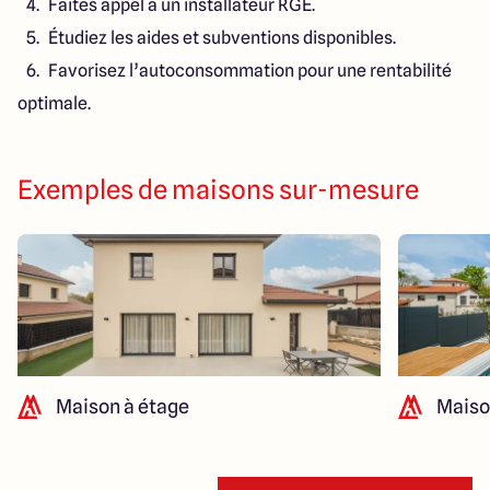
Faites appel à un installateur RGE.
Étudiez les aides et subventions disponibles.
Favorisez l’autoconsommation pour une rentabilité
optimale.
Exemples de maisons sur-mesure
Maison à étage
Maiso