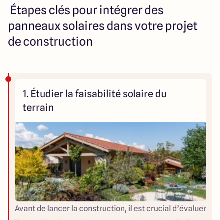
Étapes clés pour intégrer des
panneaux solaires dans votre projet
de construction
1. Étudier la faisabilité solaire du
terrain
Avant de lancer la construction, il est crucial d’évaluer