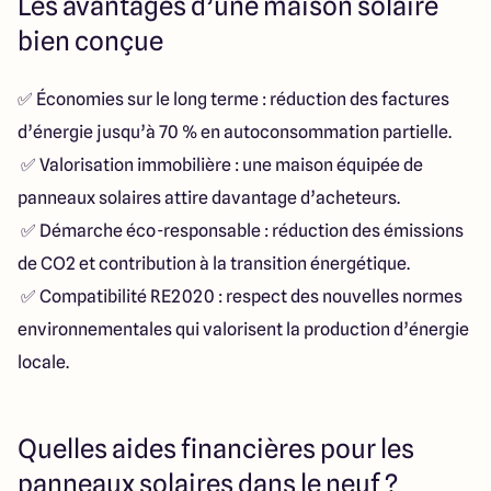
Les avantages d’une maison solaire
bien conçue
✅ Économies sur le long terme : réduction des factures
d’énergie jusqu’à 70 % en autoconsommation partielle.
✅ Valorisation immobilière : une maison équipée de
panneaux solaires attire davantage d’acheteurs.
✅ Démarche éco-responsable : réduction des émissions
de CO2 et contribution à la transition énergétique.
✅ Compatibilité RE2020 : respect des nouvelles normes
environnementales qui valorisent la production d’énergie
locale.
Quelles aides financières pour les
panneaux solaires dans le neuf ?