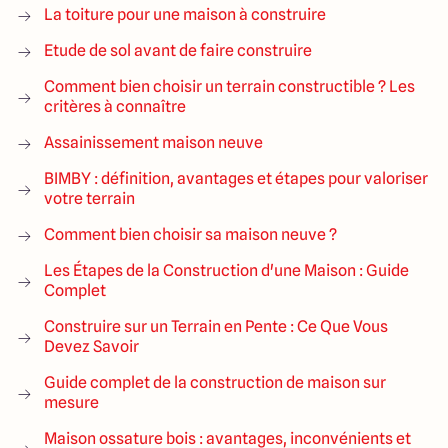
La toiture pour une maison à construire
Etude de sol avant de faire construire
Comment bien choisir un terrain constructible ? Les
critères à connaître
Assainissement maison neuve
BIMBY : définition, avantages et étapes pour valoriser
votre terrain
Comment bien choisir sa maison neuve ?
Les Étapes de la Construction d'une Maison : Guide
Complet
Construire sur un Terrain en Pente : Ce Que Vous
Devez Savoir
Guide complet de la construction de maison sur
mesure
Maison ossature bois : avantages, inconvénients et