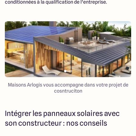
conditionnées à la qualification de l’entreprise.
Maisons Arlogis vous accompagne dans votre projet de
cosntruciton
Intégrer les panneaux solaires avec
son constructeur : nos conseils