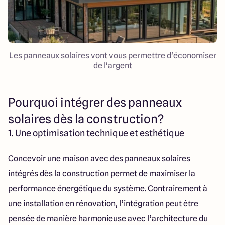
Les panneaux solaires vont vous permettre d'économiser
de l'argent
Pourquoi intégrer des panneaux
solaires dès la construction?
1. Une optimisation technique et esthétique
Concevoir une maison avec des panneaux solaires
intégrés dès la construction permet de maximiser la
performance énergétique du système. Contrairement à
une installation en rénovation, l’intégration peut être
pensée de manière harmonieuse avec l’architecture du