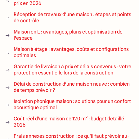
prix en 2026
Réception de travaux d'une maison : étapes et points
de contrôle
Maison en L : avantages, plans et optimisation de
l'espace
Maison à étage : avantages, coûts et configurations
optimales
Garantie de livraison à prix et délais convenus : votre
protection essentielle lors de la construction
Délai de construction d'une maison neuve : combien
de temps prévoir ?
Isolation phonique maison : solutions pour un confort
acoustique optimal
Coût réel d'une maison de 120 m² : budget détaillé
2026
Frais annexes construction : ce qu'il faut prévoir au-