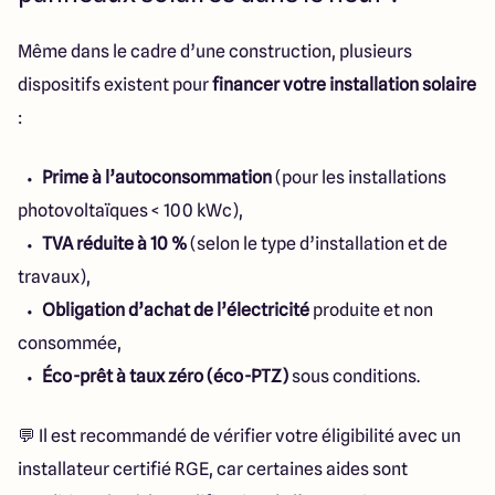
Même dans le cadre d’une construction, plusieurs
dispositifs existent pour
financer votre installation solaire
:
Prime à l’autoconsommation
(pour les installations
photovoltaïques < 100 kWc),
TVA réduite à 10 %
(selon le type d’installation et de
travaux),
Obligation d’achat de l’électricité
produite et non
consommée,
Éco-prêt à taux zéro (éco-PTZ)
sous conditions.
💬 Il est recommandé de vérifier votre éligibilité avec un
installateur certifié RGE, car certaines aides sont