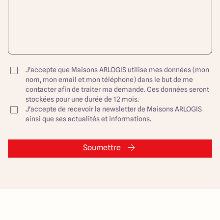
J'accepte que Maisons ARLOGIS utilise mes données (mon
nom, mon email et mon téléphone) dans le but de me
contacter afin de traiter ma demande. Ces données seront
stockées pour une durée de 12 mois.
J'accepte de recevoir la newsletter de Maisons ARLOGIS
ainsi que ses actualités et informations.
Soumettre