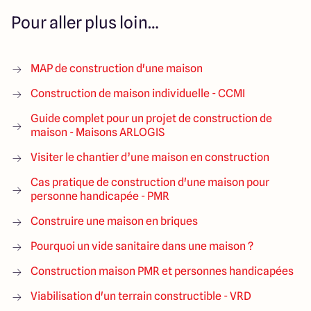
Pour aller plus loin…
MAP de construction d'une maison
Construction de maison individuelle - CCMI
Guide complet pour un projet de construction de
maison - Maisons ARLOGIS
Visiter le chantier d’une maison en construction
Cas pratique de construction d'une maison pour
personne handicapée - PMR
Construire une maison en briques
Pourquoi un vide sanitaire dans une maison ?
Construction maison PMR et personnes handicapées
Viabilisation d'un terrain constructible - VRD