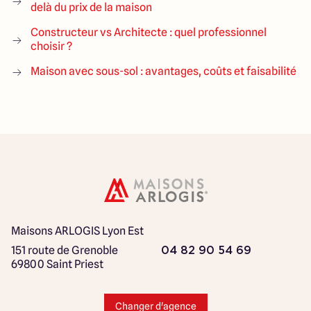
delà du prix de la maison
Constructeur vs Architecte : quel professionnel
choisir ?
Maison avec sous-sol : avantages, coûts et faisabilité
Maisons ARLOGIS Lyon Est
151 route de Grenoble
04 82 90 54 69
69800 Saint Priest
Changer d'agence