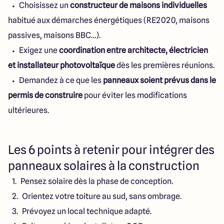
Choisissez un
constructeur de maisons individuelles
habitué aux démarches énergétiques (RE2020, maisons
passives, maisons BBC…).
Exigez une
coordination entre architecte, électricien
et installateur photovoltaïque
dès les premières réunions.
Demandez à ce que les
panneaux soient prévus dans le
permis de construire
pour éviter les modifications
ultérieures.
Les 6 points à retenir pour intégrer des
panneaux solaires à la construction
Pensez solaire dès la phase de conception.
Orientez votre toiture au sud, sans ombrage.
Prévoyez un local technique adapté.