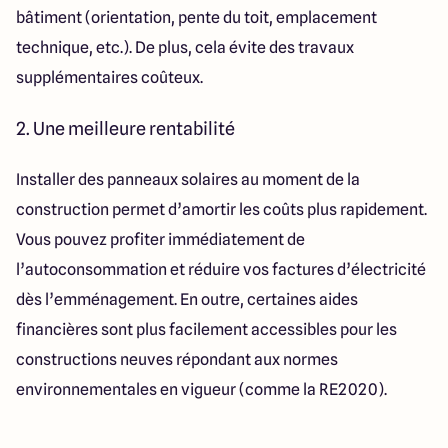
bâtiment (orientation, pente du toit, emplacement
technique, etc.). De plus, cela évite des travaux
supplémentaires coûteux.
2. Une meilleure rentabilité
Installer des panneaux solaires au moment de la
construction permet d’amortir les coûts plus rapidement.
Vous pouvez profiter immédiatement de
l’autoconsommation et réduire vos factures d’électricité
dès l’emménagement. En outre, certaines aides
financières sont plus facilement accessibles pour les
constructions neuves répondant aux normes
environnementales en vigueur (comme la RE2020).