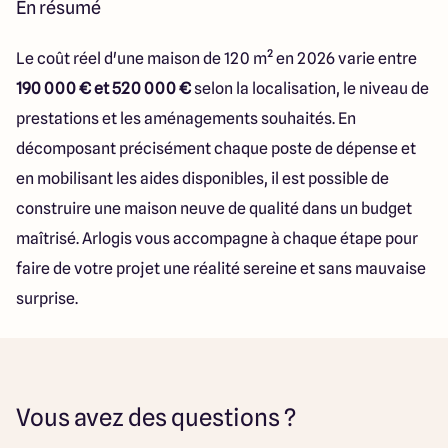
En résumé
Le coût réel d'une maison de 120 m² en 2026 varie entre
190 000 € et 520 000 €
selon la localisation, le niveau de
prestations et les aménagements souhaités. En
décomposant précisément chaque poste de dépense et
en mobilisant les aides disponibles, il est possible de
construire une maison neuve de qualité dans un budget
maîtrisé. Arlogis vous accompagne à chaque étape pour
faire de votre projet une réalité sereine et sans mauvaise
surprise.
Vous avez des questions ?