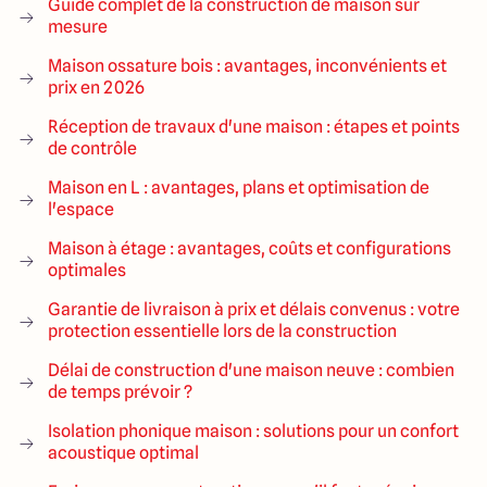
Guide complet de la construction de maison sur
mesure
Maison ossature bois : avantages, inconvénients et
prix en 2026
Réception de travaux d'une maison : étapes et points
de contrôle
Maison en L : avantages, plans et optimisation de
l'espace
Maison à étage : avantages, coûts et configurations
optimales
Garantie de livraison à prix et délais convenus : votre
protection essentielle lors de la construction
Délai de construction d'une maison neuve : combien
de temps prévoir ?
Isolation phonique maison : solutions pour un confort
acoustique optimal