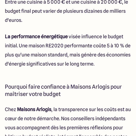
Entre une cuisine à 5 000 € et une cuisine à 20 000 €, le
budget final peut varier de plusieurs dizaines de milliers
d'euros.
La performance énergétique
visée influence le budget
initial. Une maison RE2020 performante coûte 5 à 10 % de
plus qu'une maison standard, mais génère des économies
d'énergie significatives sur le long terme.
Pourquoi faire confiance à Maisons Arlogis pour
maîtriser votre budget
Chez
Maisons Arlogis
, la transparence sur les coûts est au
cœur de notre démarche. Nos conseillers indépendants
vous accompagnent dès les premières réflexions pour