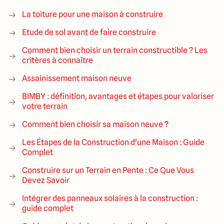
La toiture pour une maison à construire
Etude de sol avant de faire construire
Comment bien choisir un terrain constructible ? Les
critères à connaître
Assainissement maison neuve
BIMBY : définition, avantages et étapes pour valoriser
votre terrain
Comment bien choisir sa maison neuve ?
Les Étapes de la Construction d'une Maison : Guide
Complet
Construire sur un Terrain en Pente : Ce Que Vous
Devez Savoir
Intégrer des panneaux solaires à la construction :
guide complet