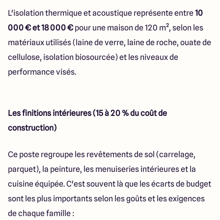
L'isolation thermique et acoustique représente entre
10
000 € et 18 000 €
pour une maison de 120 m², selon les
matériaux utilisés (laine de verre, laine de roche, ouate de
cellulose, isolation biosourcée) et les niveaux de
performance visés.
Les finitions intérieures (15 à 20 % du coût de
construction)
Ce poste regroupe les revêtements de sol (carrelage,
parquet), la peinture, les menuiseries intérieures et la
cuisine équipée. C'est souvent là que les écarts de budget
sont les plus importants selon les goûts et les exigences
de chaque famille :