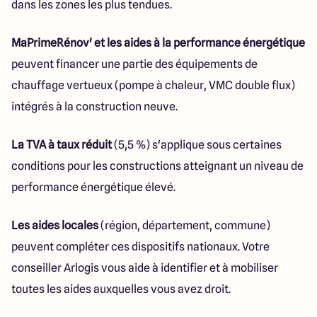
dans les zones les plus tendues.
MaPrimeRénov' et les aides à la performance énergétique
peuvent financer une partie des équipements de
chauffage vertueux (pompe à chaleur, VMC double flux)
intégrés à la construction neuve.
La TVA à taux réduit
(5,5 %) s'applique sous certaines
conditions pour les constructions atteignant un niveau de
performance énergétique élevé.
Les aides locales
(région, département, commune)
peuvent compléter ces dispositifs nationaux. Votre
conseiller Arlogis vous aide à identifier et à mobiliser
toutes les aides auxquelles vous avez droit.