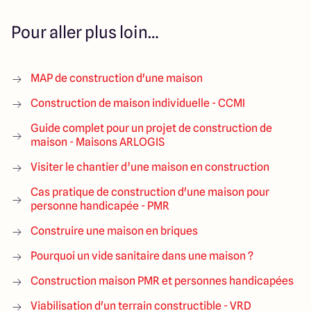
Pour aller plus loin…
MAP de construction d'une maison
Construction de maison individuelle - CCMI
Guide complet pour un projet de construction de
maison - Maisons ARLOGIS
Visiter le chantier d’une maison en construction
Cas pratique de construction d'une maison pour
personne handicapée - PMR
Construire une maison en briques
Pourquoi un vide sanitaire dans une maison ?
Construction maison PMR et personnes handicapées
Viabilisation d'un terrain constructible - VRD