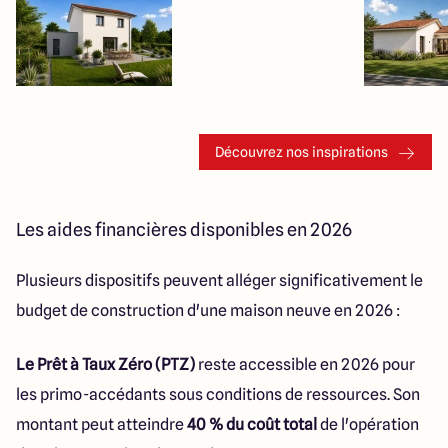
Découvrez nos inspirations
Les aides financières disponibles en 2026
Plusieurs dispositifs peuvent alléger significativement le
budget de construction d'une maison neuve en 2026 :
Le Prêt à Taux Zéro (PTZ)
reste accessible en 2026 pour
les primo-accédants sous conditions de ressources. Son
montant peut atteindre
40 % du coût total
de l'opération