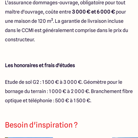
L'assurance dommages-ouvrage, obligatoire pour tout
maître d'ouvrage, coûte entre
3 000 € et 6 000 €
pour
une maison de 120 m². La garantie de livraison incluse
dans le CCMI est généralement comprise dans le prix du
constructeur.
Les honoraires et frais d'études
Etude de sol G2 : 1 500 € à 3 000 €. Géomètre pour le
bornage du terrain : 1 000 € à 2 000 €. Branchement fibre
optique et téléphonie : 500 € à 1 500 €.
Besoin d'inspiration ?