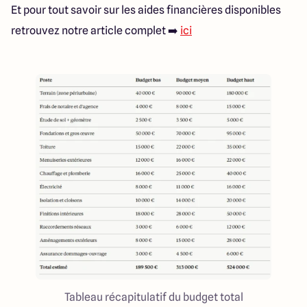
Et pour tout savoir sur les aides financières disponibles
retrouvez notre article complet ➡️
ici
Tableau récapitulatif du budget total