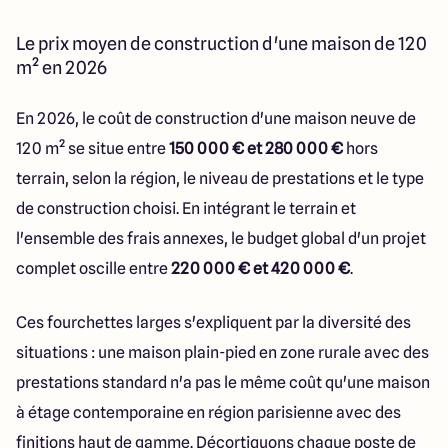
Le prix moyen de construction d'une maison de 120
m² en 2026
En 2026, le coût de construction d'une maison neuve de
120 m² se situe entre
150 000 € et 280 000 €
hors
terrain, selon la région, le niveau de prestations et le type
de construction choisi. En intégrant le terrain et
l'ensemble des frais annexes, le budget global d'un projet
complet oscille entre
220 000 € et 420 000 €
.
Ces fourchettes larges s'expliquent par la diversité des
situations : une maison plain-pied en zone rurale avec des
prestations standard n'a pas le même coût qu'une maison
à étage contemporaine en région parisienne avec des
finitions haut de gamme. Décortiquons chaque poste de