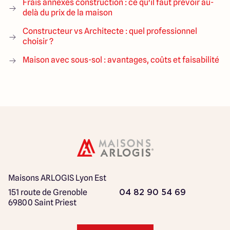
Frais annexes construction : ce qu'il faut prévoir au-
delà du prix de la maison
Constructeur vs Architecte : quel professionnel
choisir ?
Maison avec sous-sol : avantages, coûts et faisabilité
Maisons ARLOGIS Lyon Est
151 route de Grenoble
04 82 90 54 69
69800 Saint Priest