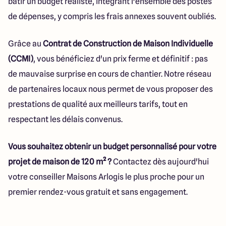
bâtir un budget réaliste, intégrant l'ensemble des postes
de dépenses, y compris les frais annexes souvent oubliés.
Grâce au
Contrat de Construction de Maison Individuelle
(CCMI)
, vous bénéficiez d'un prix ferme et définitif : pas
de mauvaise surprise en cours de chantier. Notre réseau
de partenaires locaux nous permet de vous proposer des
prestations de qualité aux meilleurs tarifs, tout en
respectant les délais convenus.
Vous souhaitez obtenir un budget personnalisé pour votre
projet de maison de 120 m² ?
Contactez dès aujourd'hui
votre conseiller Maisons Arlogis le plus proche pour un
premier rendez-vous gratuit et sans engagement.