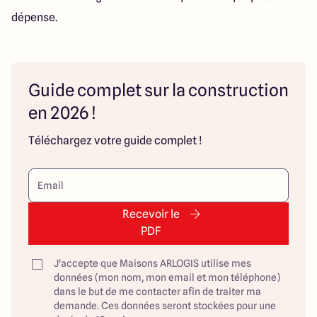
dépense.
Guide complet sur la construction
en 2026 !
Téléchargez votre guide complet !
Recevoir le
PDF
J'accepte que Maisons ARLOGIS utilise mes
données (mon nom, mon email et mon téléphone)
dans le but de me contacter afin de traiter ma
demande. Ces données seront stockées pour une