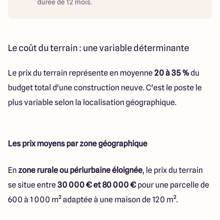
durée de 12 mois.
Le coût du terrain : une variable déterminante
Le prix du terrain représente en moyenne
20 à 35 %
du
budget total d'une construction neuve. C'est le poste le
plus variable selon la localisation géographique.
Les prix moyens par zone géographique
En
zone rurale ou périurbaine éloignée
, le prix du terrain
se situe entre
30 000 € et 80 000 €
pour une parcelle de
600 à 1 000 m² adaptée à une maison de 120 m².