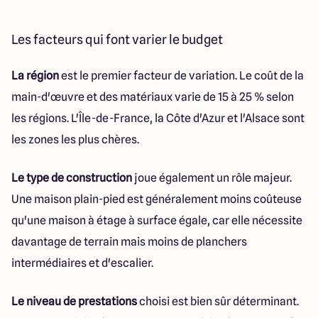
Les facteurs qui font varier le budget
La région
est le premier facteur de variation. Le coût de la
main-d'œuvre et des matériaux varie de 15 à 25 % selon
les régions. L'Île-de-France, la Côte d'Azur et l'Alsace sont
les zones les plus chères.
Le type de construction
joue également un rôle majeur.
Une maison plain-pied est généralement moins coûteuse
qu'une maison à étage à surface égale, car elle nécessite
davantage de terrain mais moins de planchers
intermédiaires et d'escalier.
Le niveau de prestations
choisi est bien sûr déterminant.