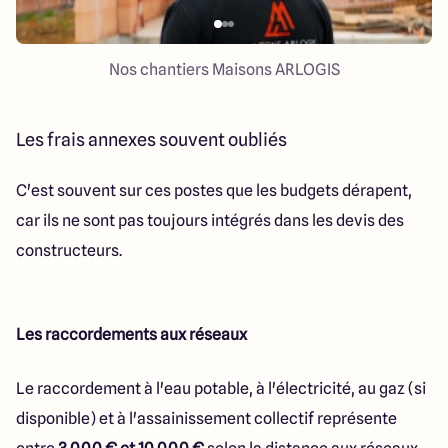
Nos chantiers Maisons ARLOGIS
Les frais annexes souvent oubliés
C'est souvent sur ces postes que les budgets dérapent,
car ils ne sont pas toujours intégrés dans les devis des
constructeurs.
Les raccordements aux réseaux
Le raccordement à l'eau potable, à l'électricité, au gaz (si
disponible) et à l'assainissement collectif représente