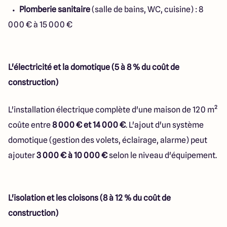
Plomberie sanitaire
(salle de bains, WC, cuisine) : 8
000 € à 15 000 €
L'électricité et la domotique (5 à 8 % du coût de
construction)
L'installation électrique complète d'une maison de 120 m²
coûte entre
8 000 € et 14 000 €
. L'ajout d'un système
domotique (gestion des volets, éclairage, alarme) peut
ajouter
3 000 € à 10 000 €
selon le niveau d'équipement.
L'isolation et les cloisons (8 à 12 % du coût de
construction)