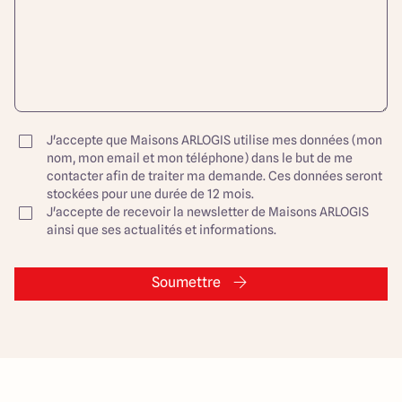
J'accepte que Maisons ARLOGIS utilise mes données (mon
nom, mon email et mon téléphone) dans le but de me
contacter afin de traiter ma demande. Ces données seront
stockées pour une durée de 12 mois.
J'accepte de recevoir la newsletter de Maisons ARLOGIS
ainsi que ses actualités et informations.
Soumettre