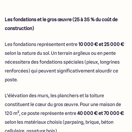
Les fondations et le gros œuvre (25 à 35 % du coût de
construction)
Les fondations représentent entre
10 000 € et 25 000 €
selon la nature du sol. Un terrain argileux ou en pente
nécessitera des fondations spéciales (pieux, longrines
renforcées) qui peuvent significativement alourdir ce
poste.
L'élévation des murs, les planchers et la toiture
constituent le cœur du gros œuvre. Pour une maison de
120 m², ce poste représente entre
40 000 € et 70 000 €
selon les matériaux choisis (parpaing, brique, béton
cellulaire, ossature bois).