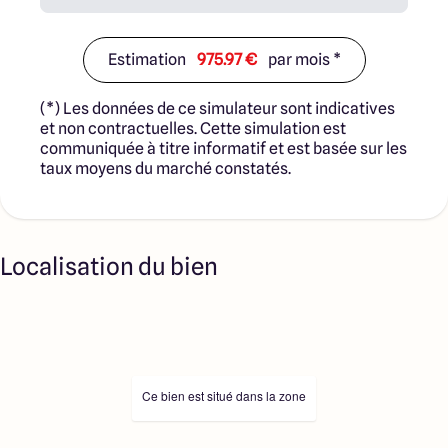
Estimation
975.97 €
par mois *
(*) Les données de ce simulateur sont indicatives
et non contractuelles. Cette simulation est
communiquée à titre informatif et est basée sur les
taux moyens du marché constatés.
Localisation du bien
Ce bien est situé dans la zone