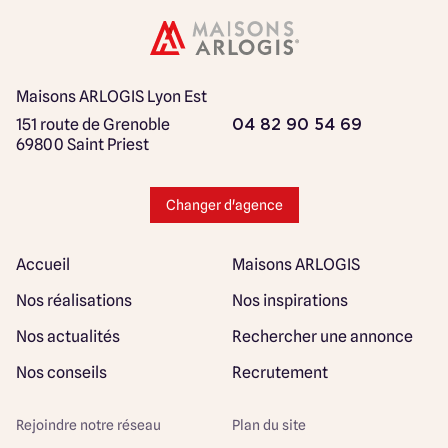
Maisons ARLOGIS Lyon Est
151 route de Grenoble
04 82 90 54 69
69800 Saint Priest
Changer d'agence
Accueil
Maisons ARLOGIS
Nos réalisations
Nos inspirations
Nos actualités
Rechercher une annonce
Nos conseils
Recrutement
Rejoindre notre réseau
Plan du site