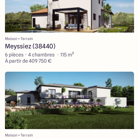
Maison + Terrain
Meyssiez (38440)
6 pièces · 4 chambres · 115 m²
À partir de 409 750 €
Maison + Terrain