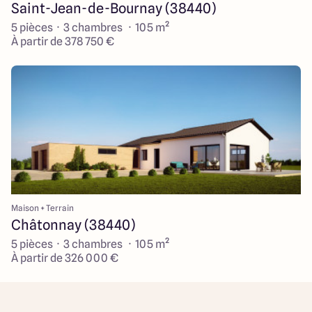
Saint-Jean-de-Bournay (38440)
5 pièces · 3 chambres · 105 m²
À partir de 378 750 €
Maison + Terrain
Châtonnay (38440)
5 pièces · 3 chambres · 105 m²
À partir de 326 000 €