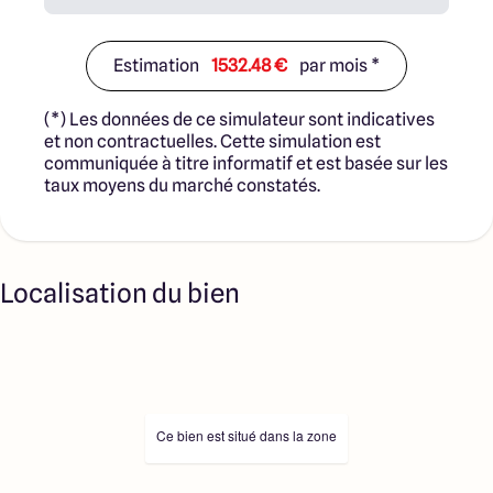
Estimation
1532.48 €
par mois *
(*) Les données de ce simulateur sont indicatives
et non contractuelles. Cette simulation est
communiquée à titre informatif et est basée sur les
taux moyens du marché constatés.
Localisation du bien
Ce bien est situé dans la zone