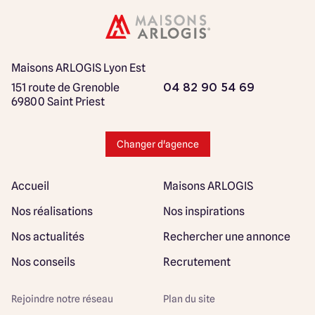
Maisons ARLOGIS Lyon Est
151 route de Grenoble
04 82 90 54 69
69800 Saint Priest
Changer d'agence
Accueil
Maisons ARLOGIS
Nos réalisations
Nos inspirations
Nos actualités
Rechercher une annonce
Nos conseils
Recrutement
Rejoindre notre réseau
Plan du site