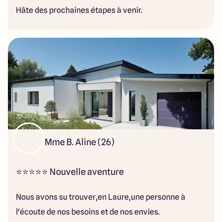
Hâte des prochaines étapes à venir.
Mme B. Aline (26)
⭐⭐⭐⭐⭐ Nouvelle aventure
Nous avons su trouver,en Laure,une personne à
l'écoute de nos besoins et de nos envies.