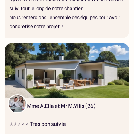
suivi tout le long de notre chantier.
Nous remercions l'ensemble des équipes pour avoir
concrétisé notre projet !!
Mme A.Ella et Mr M.Yllis (26)
⭐⭐⭐⭐⭐ Très bon suivie