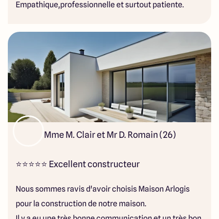
Empathique,professionnelle et surtout patiente.
Mme M. Clair et Mr D. Romain (26)
⭐⭐⭐⭐⭐ Excellent constructeur
Nous sommes ravis d'avoir choisis Maison Arlogis
pour la construction de notre maison.
Il y a eu une très bonne communication et un très bon