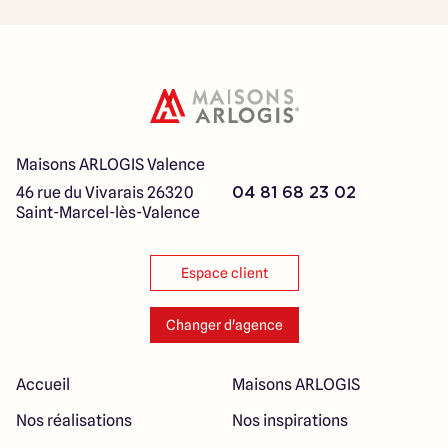
Maisons ARLOGIS Valence
46 rue du Vivarais
26320
04 81 68 23 02
Saint-Marcel-lès-Valence
Espace client
Changer d'agence
Accueil
Maisons ARLOGIS
Nos réalisations
Nos inspirations