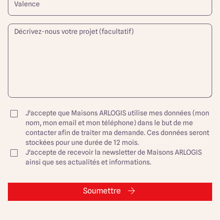
J'accepte que Maisons ARLOGIS utilise mes données (mon
nom, mon email et mon téléphone) dans le but de me
contacter afin de traiter ma demande. Ces données seront
stockées pour une durée de 12 mois.
J'accepte de recevoir la newsletter de Maisons ARLOGIS
ainsi que ses actualités et informations.
Soumettre