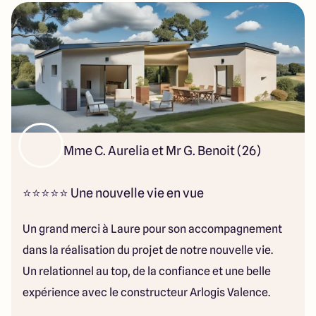
Mme C. Aurelia et Mr G. Benoit (26)
⭐⭐⭐⭐⭐ Une nouvelle vie en vue
Un grand merci à Laure pour son accompagnement
dans la réalisation du projet de notre nouvelle vie.
Un relationnel au top, de la confiance et une belle
expérience avec le constructeur Arlogis Valence.