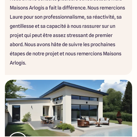
Maisons Arlogis a fait la différence. Nous remercions
Laure pour son professionnalisme, sa réactivité, sa
gentillesse et sa capacité à nous rassurer sur un
projet qui peut être assez stressant de premier
abord. Nous avons hâte de suivre les prochaines
étapes de notre projet et nous remercions Maisons
Arlogis.