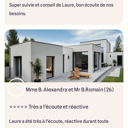
Super suivie et conseil de Laure, bon écoute de nos
besoins.
Mme B. Alexandra et Mr B.Romain (26)
⭐⭐⭐⭐⭐ Très a l'écoute et réactive
Laure a été très à l'écoute, réactive durant toute