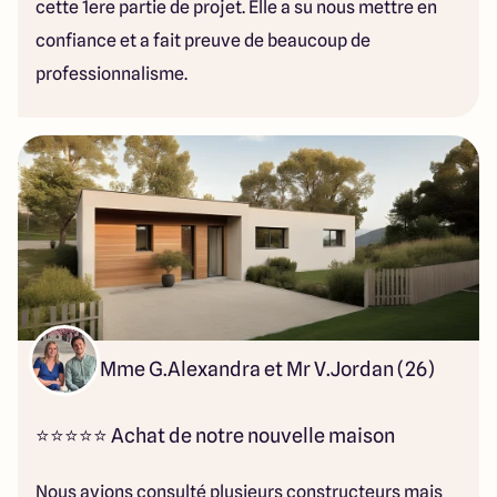
cette 1ere partie de projet. Elle a su nous mettre en
confiance et a fait preuve de beaucoup de
professionnalisme.
Mme G.Alexandra et Mr V.Jordan (26)
⭐⭐⭐⭐⭐ Achat de notre nouvelle maison
Nous avions consulté plusieurs constructeurs mais