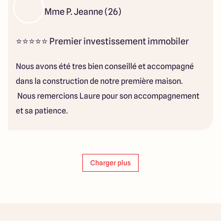
Mme P. Jeanne (26)
⭐⭐⭐⭐⭐ Premier investissement immobiler
Nous avons été tres bien conseillé et accompagné
dans la construction de notre première maison.
Nous remercions Laure pour son accompagnement
et sa patience.
Charger plus