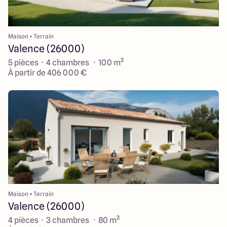
Maison + Terrain
Valence (26000)
5 pièces · 4 chambres · 100 m²
À partir de 406 000 €
Maison + Terrain
Valence (26000)
4 pièces · 3 chambres · 80 m²