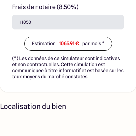
Frais de notaire (8.50%)
Estimation
1065.91 €
par mois *
(*) Les données de ce simulateur sont indicatives
et non contractuelles. Cette simulation est
communiquée à titre informatif et est basée sur les
taux moyens du marché constatés.
Localisation du bien