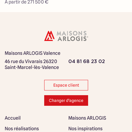
À partir de 271 500 €
Maisons ARLOGIS Valence
46 rue du Vivarais
26320
04 81 68 23 02
Saint-Marcel-lès-Valence
Espace client
Changer d'agence
Accueil
Maisons ARLOGIS
Nos réalisations
Nos inspirations