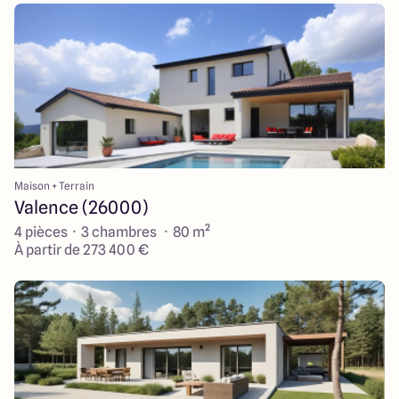
Maison + Terrain
Valence (26000)
4 pièces · 3 chambres · 80 m²
À partir de 273 400 €